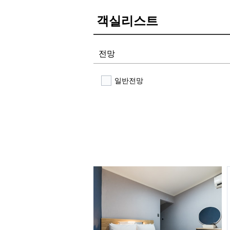
객실리스트
전망
일반전망