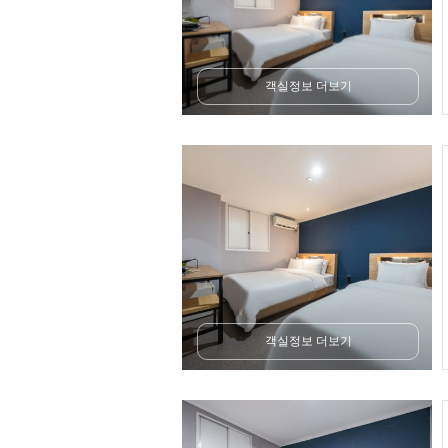
객실정보 더보기
객실정보 더보기