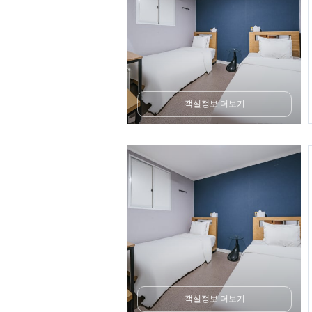
객실정보 더보기
객실정보 더보기