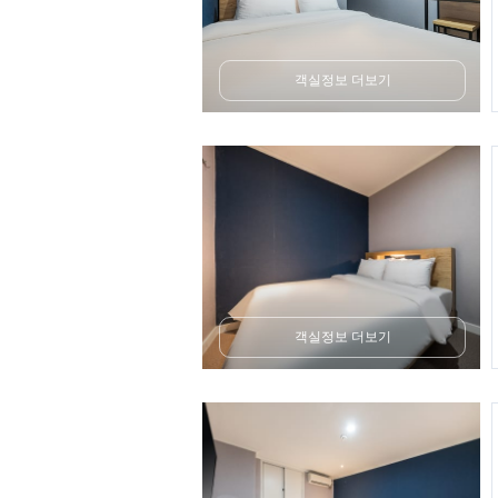
객실정보 더보기
객실정보 더보기