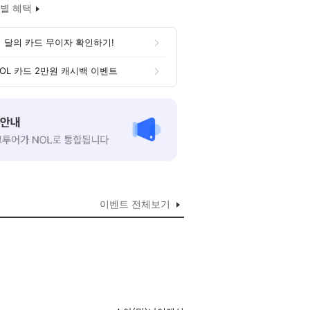
별 혜택
 달의 카드 무이자 확인하기!
OL 카드 2만원 캐시백 이벤트
이벤트 전체보기