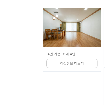
4인 기준, 최대 4인
객실정보 더보기