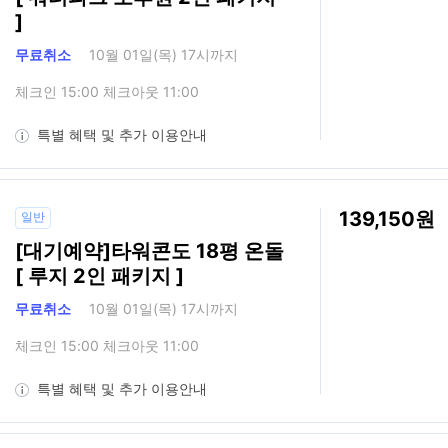
]
무료취소
10월 01일(목) 17시까지
체크인 15:00 체크아웃 11:00
특별 혜택 및 추가 이용안내
139,150
일반
[대기예약]타워콘도 18평 온돌
[ 루지 2인 패키지 ]
무료취소
10월 01일(목) 17시까지
체크인 15:00 체크아웃 11:00
특별 혜택 및 추가 이용안내