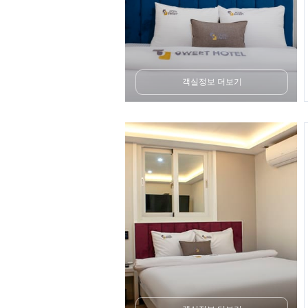
객실정보 더보기