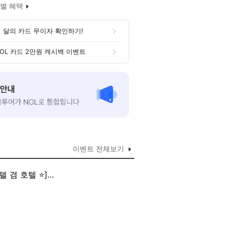
별 혜택
 달의 카드 무이자 확인하기!
OL 카드 2만원 캐시백 이벤트
이벤트 전체보기
 겸 호텔 ⭐]