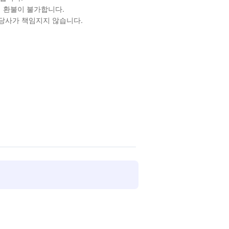
 환불이 불가합니다.
 당사가 책임지지 않습니다.