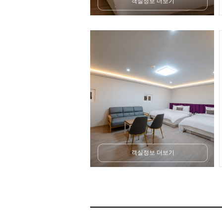
객실정보 더보기
객실정보 더보기