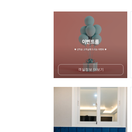
객실정보 더보기