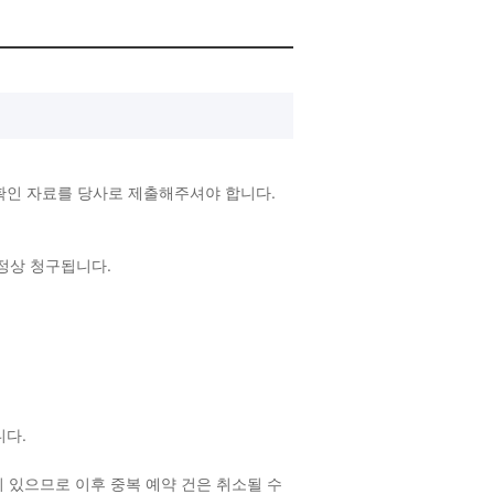
확인 자료를 당사로 제출해주셔야 합니다.
 정상 청구됩니다.
랍니다.
 있으므로 이후 중복 예약 건은 취소될 수