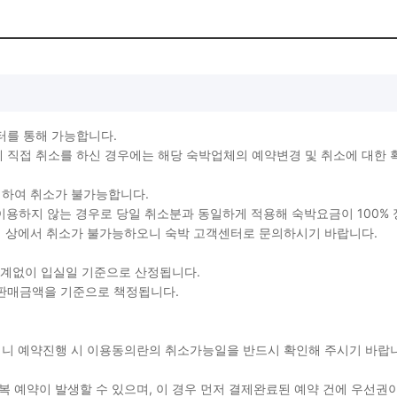
터를 통해 가능합니다.
직접 취소를 하신 경우에는 해당 숙박업체의 예약변경 및 취소에 대한 
생하여 취소가 불가능합니다.
를 이용하지 않는 경우로 당일 취소분과 동일하게 적용해 숙박요금이 100%
지 상에서 취소가 불가능하오니 숙박 고객센터로 문의하시기 바랍니다.
관계없이 입실일 기준으로 산정됩니다.
 판매금액을 기준으로 책정됩니다.
용되니 예약진행 시 이용동의란의 취소가능일을 반드시 확인해 주시기 바
 예약이 발생할 수 있으며, 이 경우 먼저 결제완료된 예약 건에 우선권이