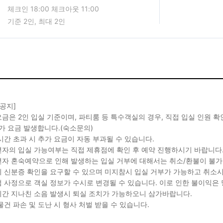
체크인 18:00 체크아웃 11:00
기준 2인, 최대 2인
 공지]
금은 2인 입실 기준이며, 파티룸 등 특수객실의 경우, 직접 입실 인원 
가 요금 발생합니다.(숙소문의)
시간 초과 시 추가 요금이 자동 부과될 수 있습니다.
자의 입실 가능여부는 직접 제휴점에 확인 후 예약 진행하시기 바랍니다
자 혼숙예약으로 인해 발생하는 입실 거부에 대해서는 취소/환불이 불가
 신분증 확인을 요구할 수 있으며 미지참시 입실 거부가 가능하고 취소시
 사정으로 객실 정보가 수시로 변경될 수 있습니다. 이로 인한 불이익은
간 지나친 소음 발생시 퇴실 조치가 가능하오니 삼가바랍니다.
물건 파손 및 도난 시 형사 처벌 받을 수 있습니다.