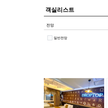
객실리스트
전망
일반전망