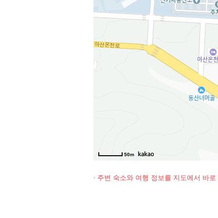
50m
· 주변 숙소와 여행 정보를 지도에서 바