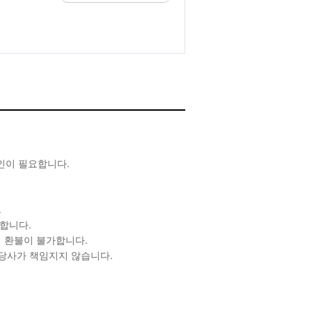
확인이 필요합니다.
.
합니다.
 환불이 불가합니다.
 당사가 책임지지 않습니다.