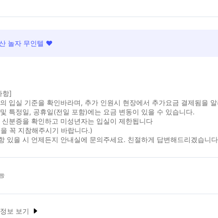
산 놀자 무인텔 ❤
사항]
실의 입실 기준을 확인바라며, 추가 인원시 현장에서 추가요금 결제됨을 
및 특정일, 공휴일(전일 포함)에는 요금 변동이 있을 수 있습니다.
시 신분증을 확인하고 미성년자는 입실이 제한됩니다
을 꼭 지참해주시기 바랍니다.)
항 있을 시 언제든지 안내실에 문의주세요. 친절하게 답변해드리겠습니다
능
 정보 보기