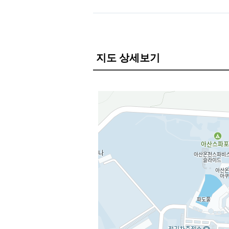
지도 상세보기