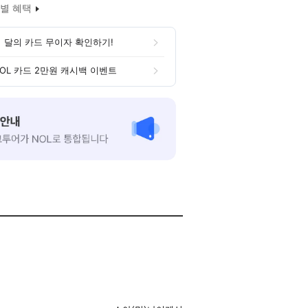
별 혜택
 달의 카드 무이자 확인하기!
OL 카드 2만원 캐시백 이벤트