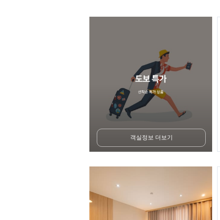
객실정보 더보기