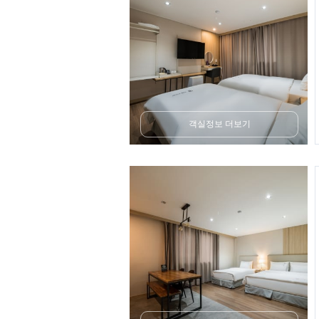
객실정보 더보기