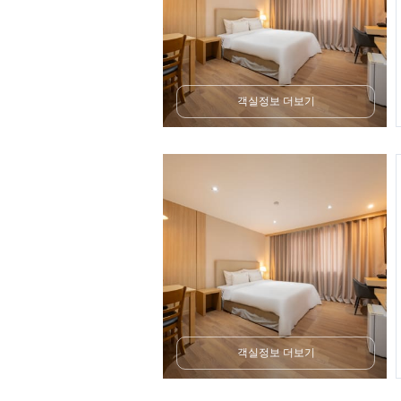
객실정보 더보기
객실정보 더보기