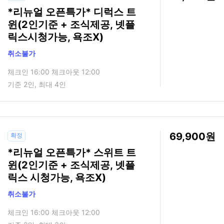
*리뉴얼 오픈특가* 디럭스 트
윈(2인기준 + 조식제공, 넷플
릭스시청가능, 욕조X)
취소불가
체크인 16:00 체크아웃 12:00
기준 2인, 최대 4인
69,900
확정
*리뉴얼 오픈특가* 스위트 트
윈(2인기준 + 조식제공, 넷플
릭스 시청가능, 욕조X)
취소불가
체크인 16:00 체크아웃 12:00