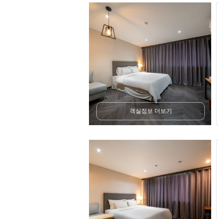
객실정보 더보기