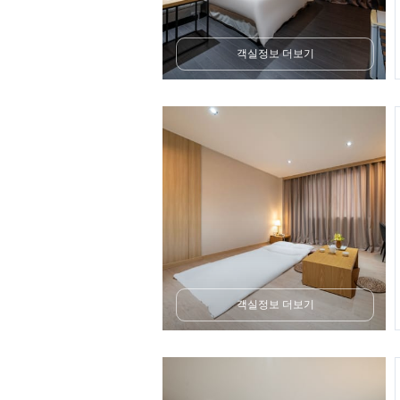
객실정보 더보기
객실정보 더보기