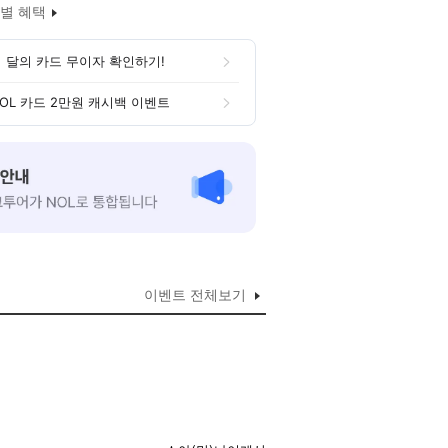
별 혜택
 달의 카드 무이자 확인하기!
OL 카드 2만원 캐시백 이벤트
이벤트 전체보기