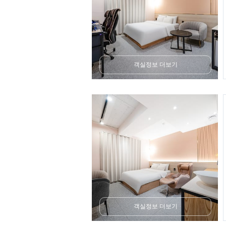
객실정보 더보기
객실정보 더보기