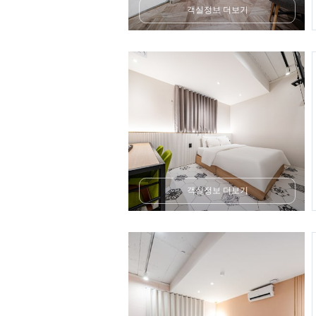
객실정보 더보기
객실정보 더보기