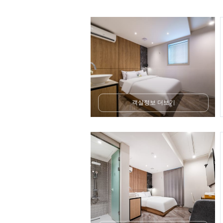
객실정보 더보기