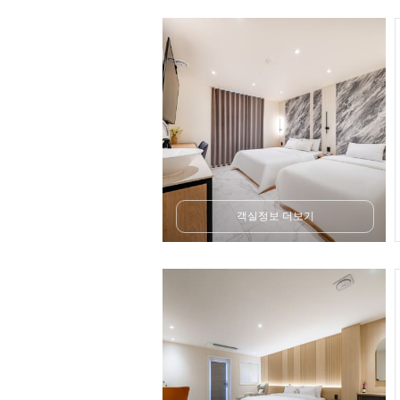
객실정보 더보기