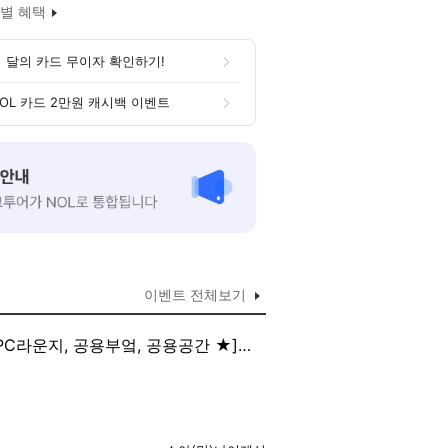
별 혜택
 달의 카드 무이자 확인하기!
OL 카드 2만원 캐시백 이벤트
이벤트 전체보기
 PC라운지, 공용부엌, 공용공간 ★]