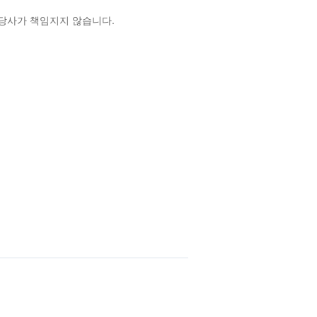
 당사가 책임지지 않습니다.