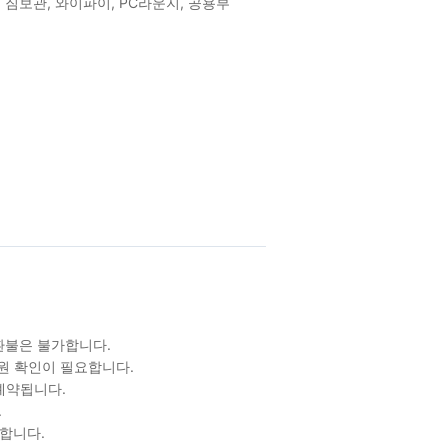
, 짐보관, 와이파이, PC라운지, 공용부
/환불은 불가합니다.
원 확인이 필요합니다.
예약됩니다.
.
합니다.