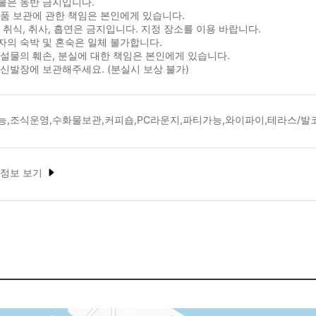
물은 동반 금지입니다.
품 보관에 관한 책임은 본인에게 있습니다.
 취식, 취사, 흡연은 금지입니다. 지정 장소를 이용 바랍니다.
의 숙박 및 혼숙은 일체 불가합니다.
설물의 훼손, 분실에 대한 책임은 본인에게 있습니다.
신발장에 보관해주세요. (분실시 보상 불가)
능,조식운영,수화물보관,커피숍,PC라운지,파티가능,와이파이,테라스/발
 정보 보기