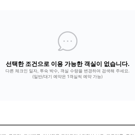
선택한 조건으로 이용 가능한 객실이 없습니다.
다른 체크인 일자, 투숙 박수, 객실 수량을 변경하여 검색해 주세요.
(일반/대기 예약은 1객실씩 예약 가능)