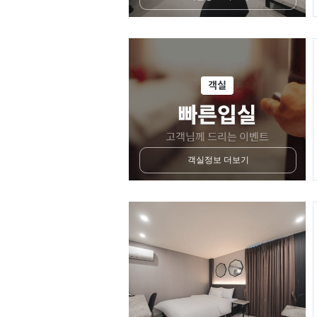
객실정보 더보기