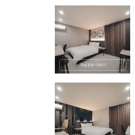
객실정보 더보기