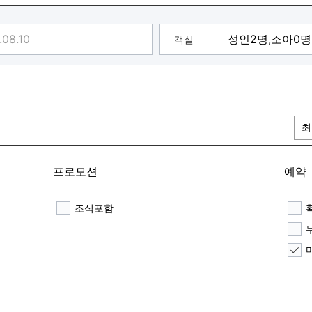
객실
최
프로모션
예약
조식포함