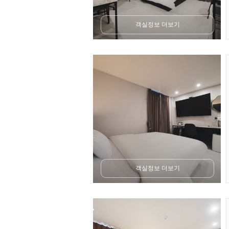
객실정보 더보기
객실정보 더보기