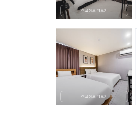
객실정보 더보기
객실정보 더보기