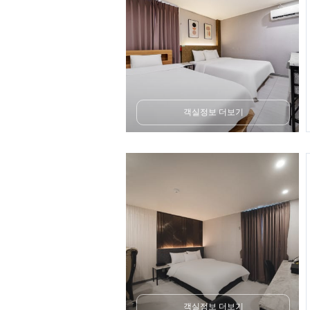
객실정보 더보기
객실정보 더보기