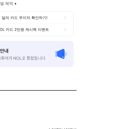
별 혜택
 달의 카드 무이자 확인하기!
OL 카드 2만원 캐시백 이벤트