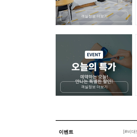
객실정보 더보기
객실정보 더보기
이벤트
[#비