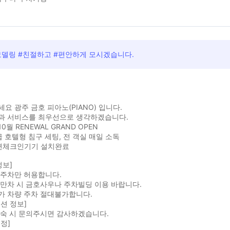
모델링 #친절하고 #편안하게 모시겠습니다.
요 광주 금호 피아노(PIANO) 입니다.
과 서비스를 최우선으로 생각하겠습니다.
10월 RENEWAL GRAND OPEN
 호텔형 침구 세팅, 전 객실 매일 소독
면체크인기기 설치완료
정보]
1주차만 허용합니다.
만차 시 금호사우나 주차빌딩 이용 바랍니다.
가 차량 주차 절대불가합니다.
션 정보]
투숙 시 문의주시면 감사하겠습니다.
정]