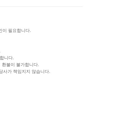
확인이 필요합니다.
.
합니다.
 환불이 불가합니다.
 당사가 책임지지 않습니다.