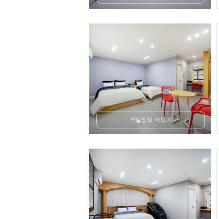
객실정보 더보기