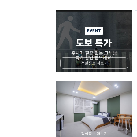
객실정보 더보기
객실정보 더보기