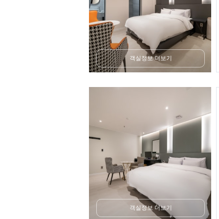
객실정보 더보기
객실정보 더보기