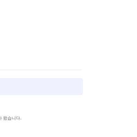
아 왔습니다.