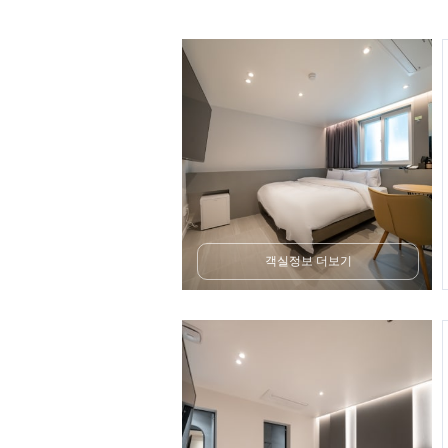
객실정보 더보기