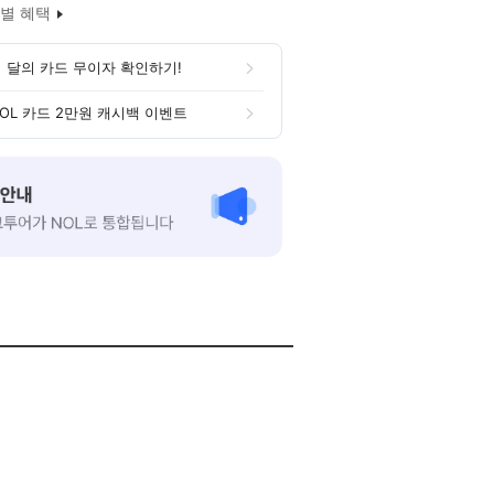
별 혜택
 달의 카드 무이자 확인하기!
OL 카드 2만원 캐시백 이벤트