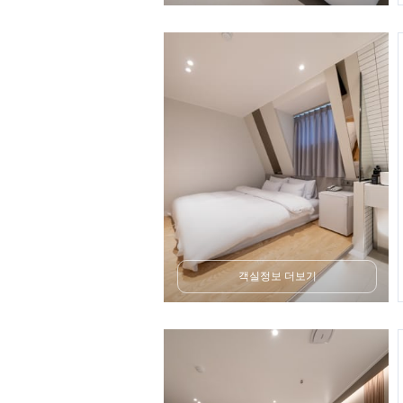
객실정보 더보기