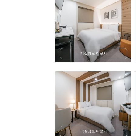
객실정보 더보기
객실정보 더보기