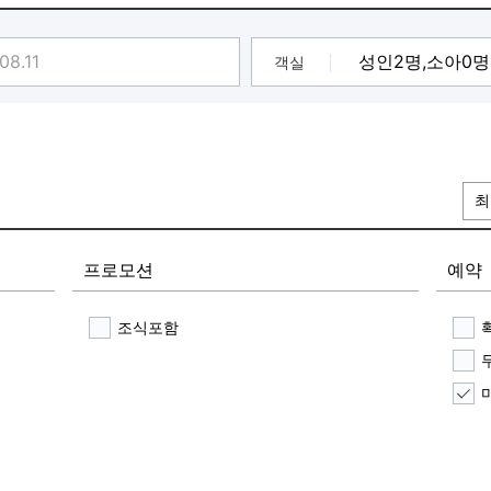
객실
최
프로모션
예약
조식포함