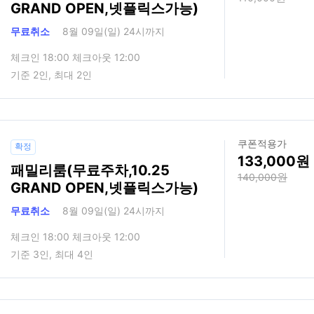
GRAND OPEN,넷플릭스가능)
무료취소
8월 09일(일) 24시까지
체크인 18:00 체크아웃 12:00
기준 2인, 최대 2인
쿠폰적용가
확정
133,000
패밀리룸(무료주차,10.25
140,000
GRAND OPEN,넷플릭스가능)
무료취소
8월 09일(일) 24시까지
체크인 18:00 체크아웃 12:00
기준 3인, 최대 4인