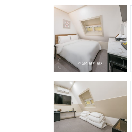
객실정보 더보기