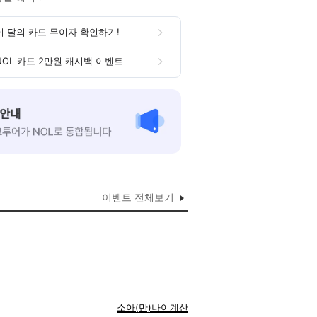
이 달의 카드 무이자 확인하기!
NOL 카드 2만원 캐시백 이벤트
이벤트 전체보기
 에서만 바로 사용하실수있는 5천원
소아(만)나이계산