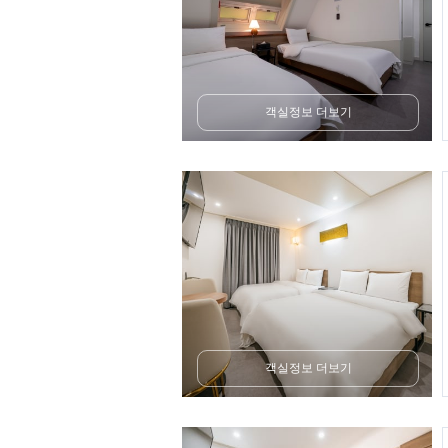
객실정보 더보기
객실정보 더보기