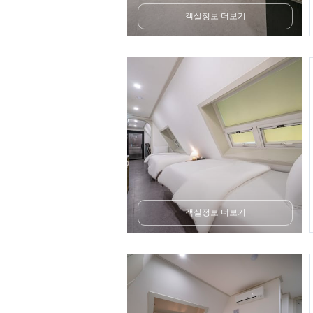
객실정보 더보기
객실정보 더보기