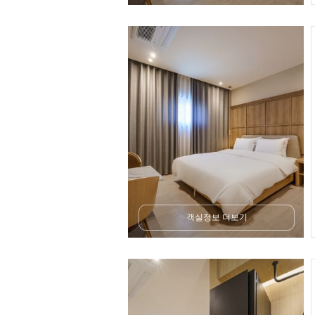
객실정보 더보기