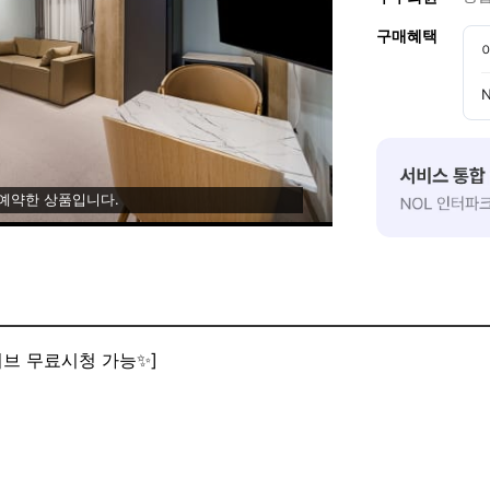
구매혜택
 예약한 상품입니다.
이브 무료시청 가능✨]