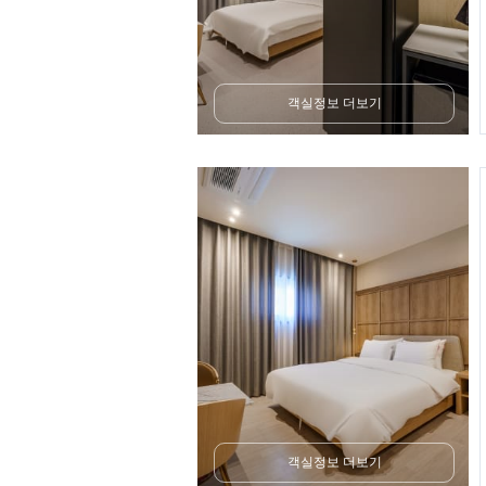
객실정보 더보기
객실정보 더보기