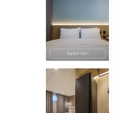
객실정보 더보기