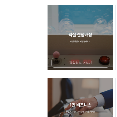
객실정보 더보기