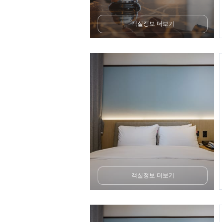
객실정보 더보기
객실정보 더보기