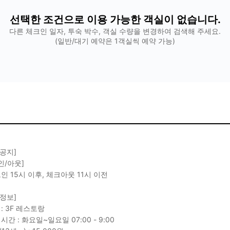
선택한 조건으로 이용 가능한 객실이 없습니다.
다른 체크인 일자, 투숙 박수, 객실 수량을 변경하여 검색해 주세요.
(일반/대기 예약은 1객실씩 예약 가능)
 공지]
인/아웃]
크인 15시 이후, 체크아웃 11시 이전
 정보]
 : 3F 레스토랑
시간 : 화요일~일요일 07:00 - 9:00