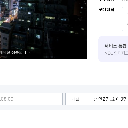
구매혜택
 예약한 상품입니다.
객실