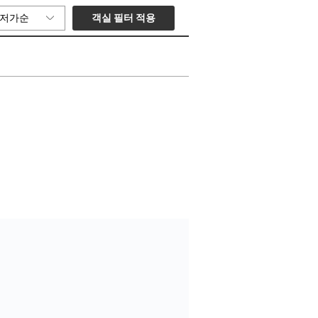
객실 필터 적용
저가순