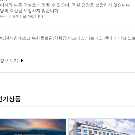
미지와 다른 객실로 배정될 수 있으며, 객실 전망은 보장하지 않습니다.
전망의 객실을 보장하지 않습니다.
자는 예약이 불가합니다.
능,24시간데스크,수화물보관,연회장,비즈니스,피트니스 센터,커피숍,노
 정보 보기
 인기상품