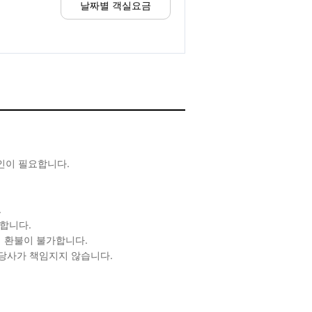
날짜별 객실요금
확인이 필요합니다.
.
합니다.
 환불이 불가합니다.
 당사가 책임지지 않습니다.