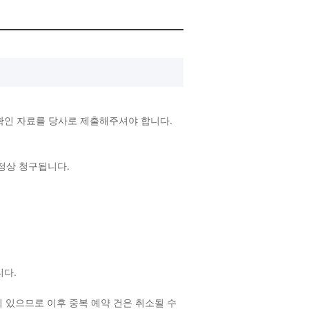
확인 자료를 당사로 제출해주셔야 합니다.
 정상 청구됩니다.
랍니다.
 있으므로 이후 중복 예약 건은 취소될 수