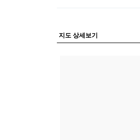
지도 상세보기