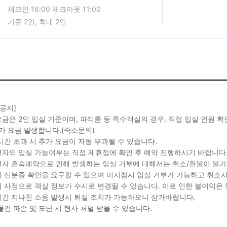
체크인 16:00 체크아웃 11:00
기준 2인, 최대 2인
 공지]
금은 2인 입실 기준이며, 파티룸 등 특수객실의 경우, 직접 입실 인원 
가 요금 발생합니다.(숙소문의)
시간 초과 시 추가 요금이 자동 부과될 수 있습니다.
자의 입실 가능여부는 직접 제휴점에 확인 후 예약 진행하시기 바랍니다
자 혼숙예약으로 인해 발생하는 입실 거부에 대해서는 취소/환불이 불가
 신분증 확인을 요구할 수 있으며 미지참시 입실 거부가 가능하고 취소시
 사정으로 객실 정보가 수시로 변경될 수 있습니다. 이로 인한 불이익은
간 지나친 소음 발생시 퇴실 조치가 가능하오니 삼가바랍니다.
물건 파손 및 도난 시 형사 처벌 받을 수 있습니다.