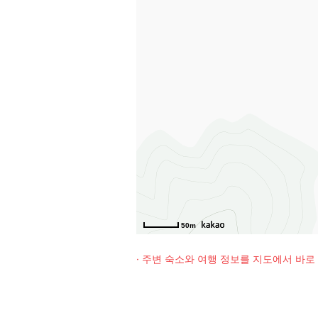
50m
· 주변 숙소와 여행 정보를 지도에서 바