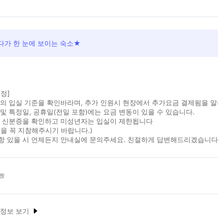
다가 한 눈에 보이는 숙소★
정]
실의 입실 기준을 확인바라며, 추가 인원시 현장에서 추가요금 결제됨을 
및 특정일, 공휴일(전일 포함)에는 요금 변동이 있을 수 있습니다.
시 신분증을 확인하고 미성년자는 입실이 제한됩니다
을 꼭 지참해주시기 바랍니다.)
항 있을 시 언제든지 안내실에 문의주세요. 친절하게 답변해드리겠습니다
능
 정보 보기