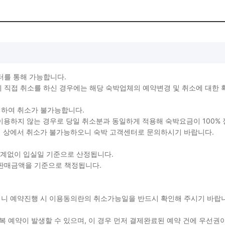
터를 통해 가능합니다.
직접 취소를 하신 경우에는 해당 숙박업체의 예약변경 및 취소에 대한 
생하여 취소가 불가능합니다.
를 이용하지 않는 경우로 당일 취소분과 동일하게 적용해 숙박요금이 100%
지 상에서 취소가 불가능하오니 숙박 고객센터로 문의하시기 바랍니다.
관계없이 입실일 기준으로 산정됩니다.
 판매금액을 기준으로 책정됩니다.
용되니 예약진행 시 이용동의란의 취소가능일을 반드시 확인해 주시기 바
 예약이 발생할 수 있으며, 이 경우 먼저 결제완료된 예약 건에 우선권이