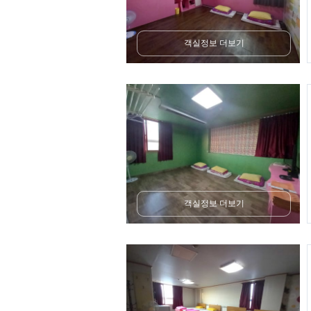
객실정보 더보기
객실정보 더보기