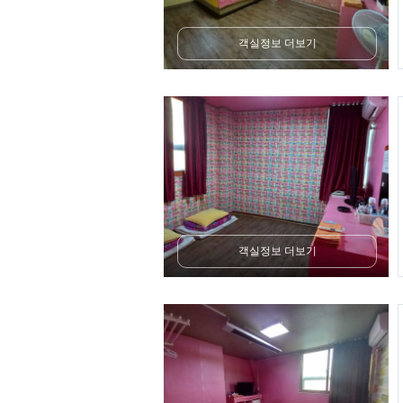
객실정보 더보기
객실정보 더보기