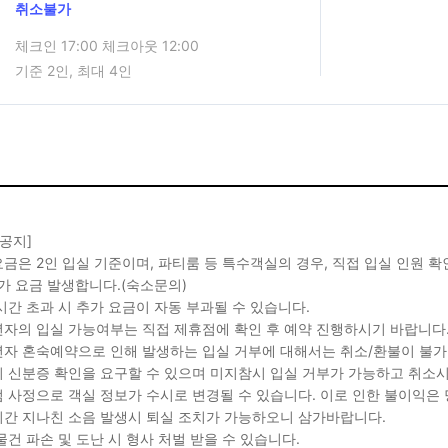
취소불가
체크인 17:00 체크아웃 12:00
기준 2인, 최대 4인
 공지]
금은 2인 입실 기준이며, 파티룸 등 특수객실의 경우, 직접 입실 인원 
가 요금 발생합니다.(숙소문의)
시간 초과 시 추가 요금이 자동 부과될 수 있습니다.
자의 입실 가능여부는 직접 제휴점에 확인 후 예약 진행하시기 바랍니다
자 혼숙예약으로 인해 발생하는 입실 거부에 대해서는 취소/환불이 불가
 신분증 확인을 요구할 수 있으며 미지참시 입실 거부가 가능하고 취소시
 사정으로 객실 정보가 수시로 변경될 수 있습니다. 이로 인한 불이익은
간 지나친 소음 발생시 퇴실 조치가 가능하오니 삼가바랍니다.
물건 파손 및 도난 시 형사 처벌 받을 수 있습니다.