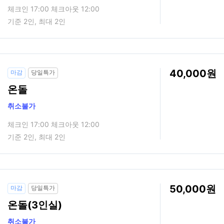
체크인 17:00 체크아웃 12:00
기준 2인, 최대 2인
40,000
마감
당일특가
온돌
취소불가
체크인 17:00 체크아웃 12:00
기준 2인, 최대 2인
50,000
마감
당일특가
온돌(3인실)
취소불가