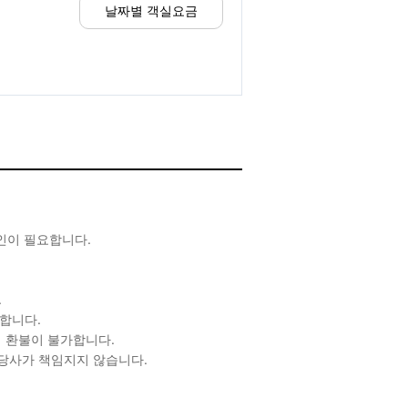
날짜별 객실요금
확인이 필요합니다.
.
합니다.
 환불이 불가합니다.
 당사가 책임지지 않습니다.