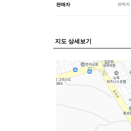
판매자
판매자
지도 상세보기