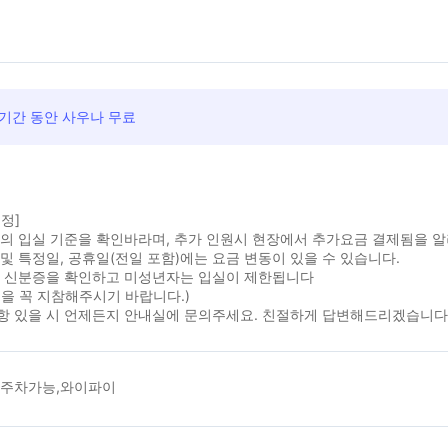
기간 동안 사우나 무료
정]
실의 입실 기준을 확인바라며, 추가 인원시 현장에서 추가요금 결제됨을 
및 특정일, 공휴일(전일 포함)에는 요금 변동이 있을 수 있습니다.
시 신분증을 확인하고 미성년자는 입실이 제한됩니다
을 꼭 지참해주시기 바랍니다.)
항 있을 시 언제든지 안내실에 문의주세요. 친절하게 답변해드리겠습니다
,주차가능,와이파이