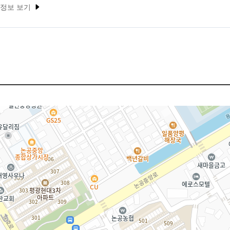
 정보 보기