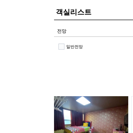
객실리스트
전망
일반전망