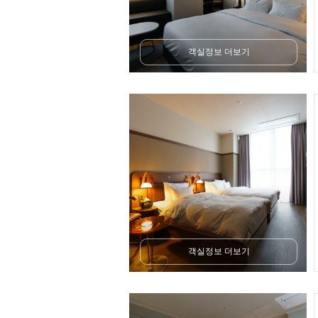
객실정보 더보기
객실정보 더보기