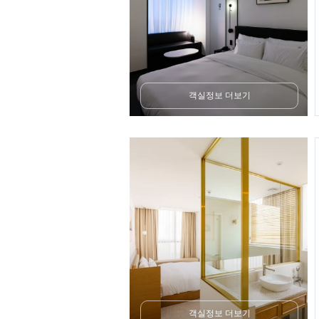
객실정보 더보기
객실정보 더보기