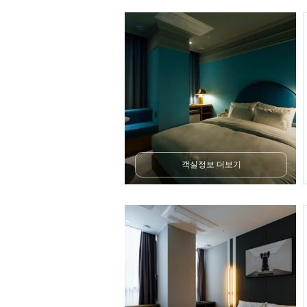
객실정보 더보기