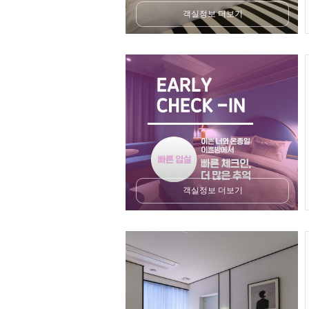
객실정보 더보기
객실정보 더보기