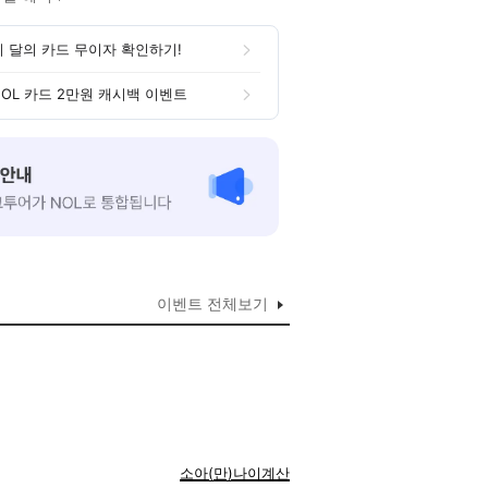
이 달의 카드 무이자 확인하기!
NOL 카드 2만원 캐시백 이벤트
이벤트 전체보기
소아(만)나이계산