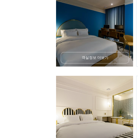
객실정보 더보기