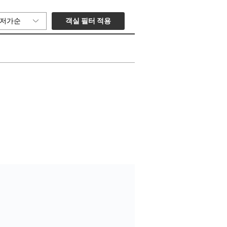
객실 필터 적용
저가순