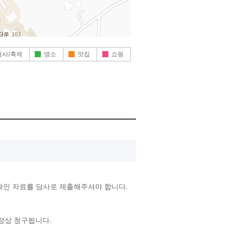
행사/축제
명소
맛집
쇼핑
확인 자료를 당사로 제출해주셔야 합니다.
 정상 청구됩니다.