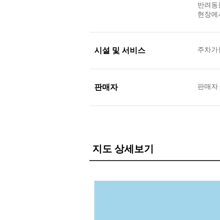
반려동물
현장에서
시설 및 서비스
주차가
판매자
판매자
지도 상세보기