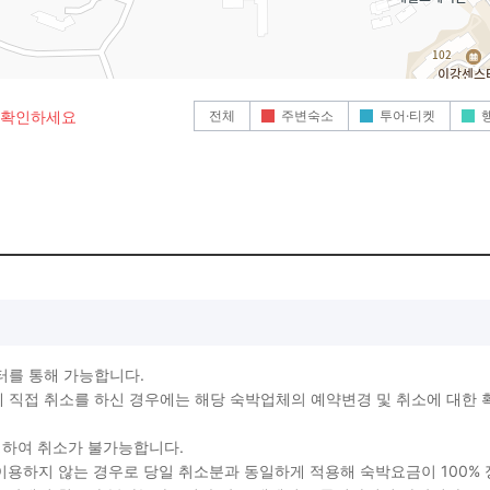
전체
주변숙소
투어·티켓
로 확인하세요
터를 통해 가능합니다.
직접 취소를 하신 경우에는 해당 숙박업체의 예약변경 및 취소에 대한 
생하여 취소가 불가능합니다.
를 이용하지 않는 경우로 당일 취소분과 동일하게 적용해 숙박요금이 100%