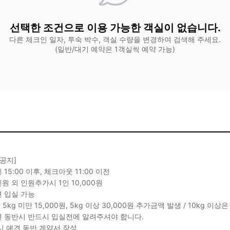
선택한 조건으로 이용 가능한 객실이 없습니다.
다른 체크인 일자, 투숙 박수, 객실 수량을 변경하여 검색해 주세요.
(일반/대기 예약은 1객실씩 예약 가능)
 공지]
15:00 이후, 체크아웃 11:00 이전
원 외 인원추가시 1인 10,000원
 입실 가능
 5kg 미만 15,000원, 5kg 이상 30,000원 추가금액 발생 / 10kg 
 동반시 반드시 입실전에 알려주셔야 합니다.
시 애견 동반 계약서 작성