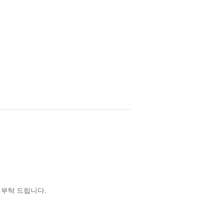
 부탁 드립니다.