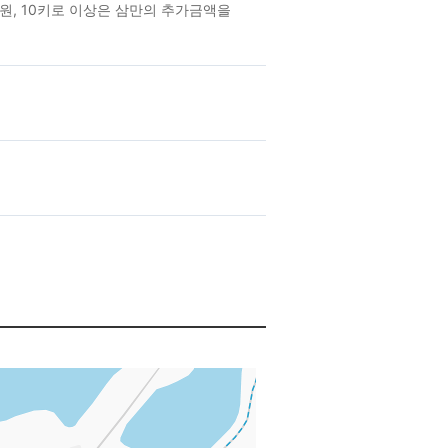
원, 10키로 이상은 삼만의 추가금액을