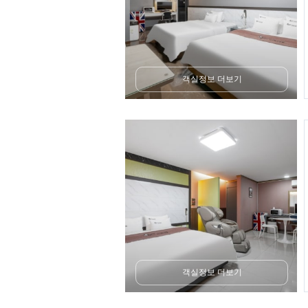
객실정보 더보기
객실정보 더보기