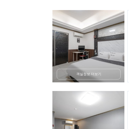
객실정보 더보기