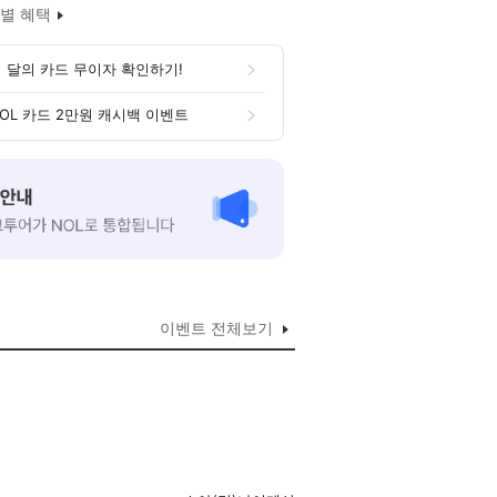
별 혜택
 달의 카드 무이자 확인하기!
OL 카드 2만원 캐시백 이벤트
이벤트 전체보기