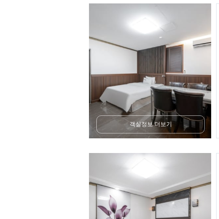
객실정보 더보기