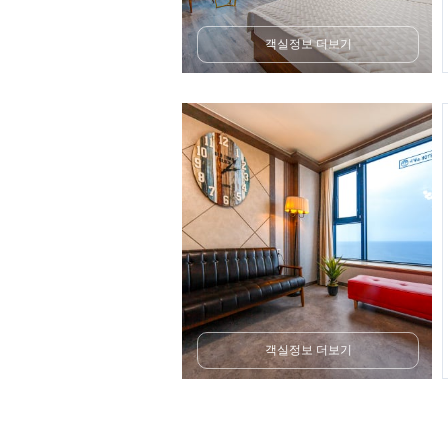
객실정보 더보기
객실정보 더보기