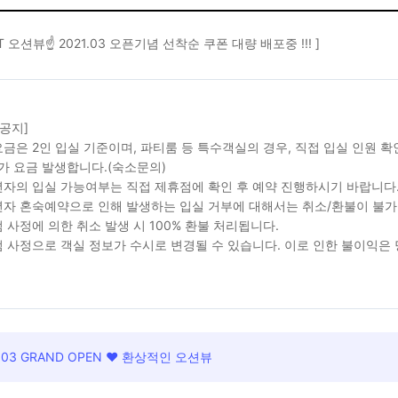
ST 오션뷰☝ 2021.03 오픈기념 선착순 쿠폰 대량 배포중 !!! ]
 공지]
금은 2인 입실 기준이며, 파티룸 등 특수객실의 경우, 직접 입실 인원 
가 요금 발생합니다.(숙소문의)
자의 입실 가능여부는 직접 제휴점에 확인 후 예약 진행하시기 바랍니다
자 혼숙예약으로 인해 발생하는 입실 거부에 대해서는 취소/환불이 불가
 사정에 의한 취소 발생 시 100% 환불 처리됩니다.
 사정으로 객실 정보가 수시로 변경될 수 있습니다. 이로 인한 불이익은
1.03 GRAND OPEN ❤️ 환상적인 오션뷰