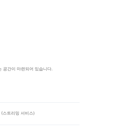
 공간이 마련되어 있습니다.
 (스트리밍 서비스)