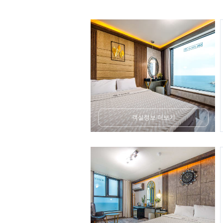
객실정보 더보기