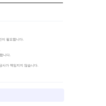
확인이 필요합니다.
.
합니다.
 당사가 책임지지 않습니다.