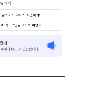
별 혜택
 달의 카드 무이자 확인하기!
OL 카드 2만원 캐시백 이벤트