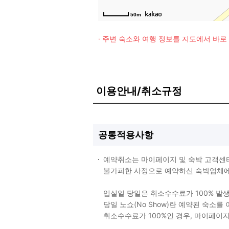
50m
· 주변 숙소와 여행 정보를 지도에서 바
이용안내/취소규정
공통적용사항
예약취소는 마이페이지 및 숙박 고객센
불가피한 사정으로 예약하신 숙박업체에 
입실일 당일은 취소수수료가 100% 발
당일 노쇼(No Show)란 예약된 숙소
취소수수료가 100%인 경우, 마이페이