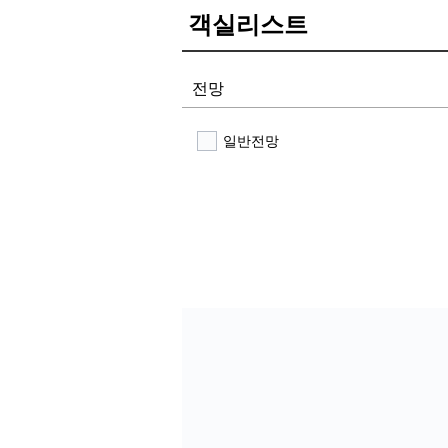
객실리스트
전망
일반전망