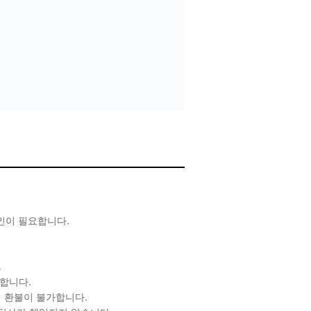
확인이 필요합니다.
.
합니다.
 환불이 불가합니다.