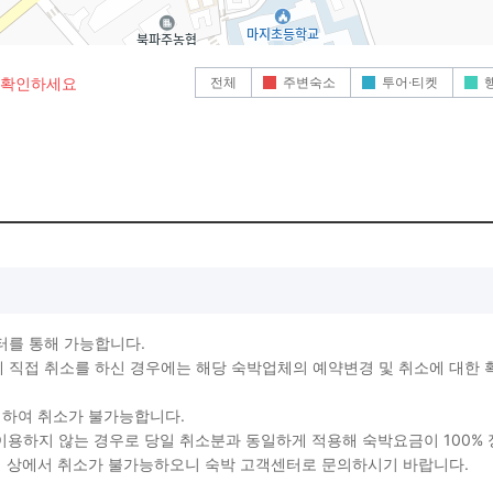
전체
주변숙소
투어·티켓
로 확인하세요
터를 통해 가능합니다.
직접 취소를 하신 경우에는 해당 숙박업체의 예약변경 및 취소에 대한 
생하여 취소가 불가능합니다.
를 이용하지 않는 경우로 당일 취소분과 동일하게 적용해 숙박요금이 100%
지 상에서 취소가 불가능하오니 숙박 고객센터로 문의하시기 바랍니다.