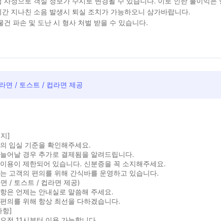
 사정으로 객실 정보가 수시로 변경될 수 있습니다. 이로 인한 불이익은
간 지나친 소음 발생시 퇴실 조치가 가능하오니 삼가바랍니다.
물건 파손 및 도난 시 형사 처벌 받을 수 있습니다.
라면 / 토스트 / 컵라면 제공
지]
의 입실 기준을 확인해주세요.
 늘어날 경우 추가로 결제됨을 알려드립니다.
 이용이 제한되어 있습니다. 신분증을 꼭 소지해주세요.
는 고객의 편의를 위해 간식바를 운영하고 있습니다.
면 / 토스트 / 컵라면 제공)
항은 언제는 안내실로 말씀해 주세요.
 편의를 위해 항상 최선을 다하겠습니다.
사항]
오전 11시부터 이용 가능합니다.