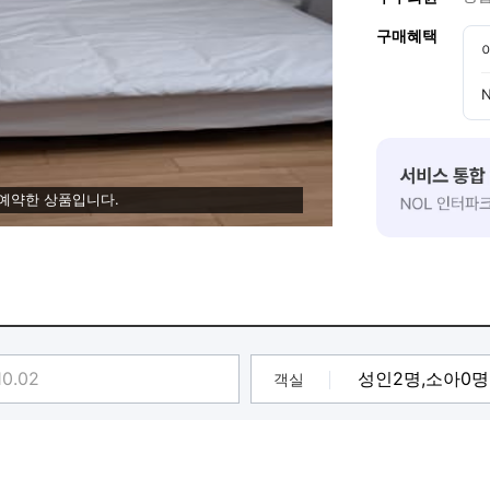
구매혜택
 예약한 상품입니다.
객실