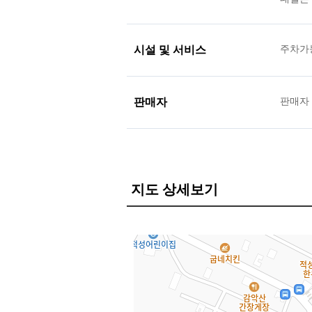
시설 및 서비스
주차가
판매자
판매자
지도 상세보기