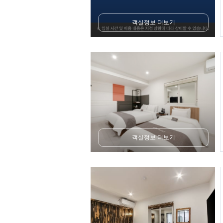
객실정보 더보기
객실정보 더보기