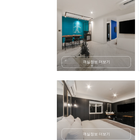
객실정보 더보기
객실정보 더보기