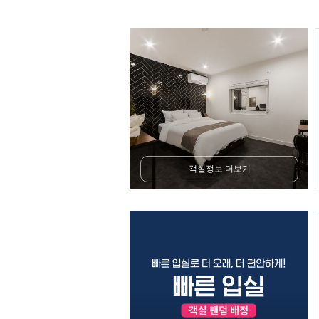
객실정보 더보기