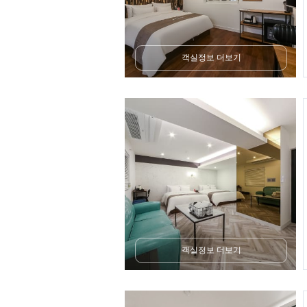
객실정보 더보기
객실정보 더보기