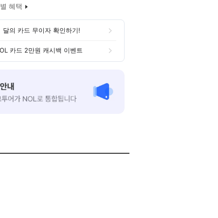
별 혜택
 달의 카드 무이자 확인하기!
OL 카드 2만원 캐시백 이벤트