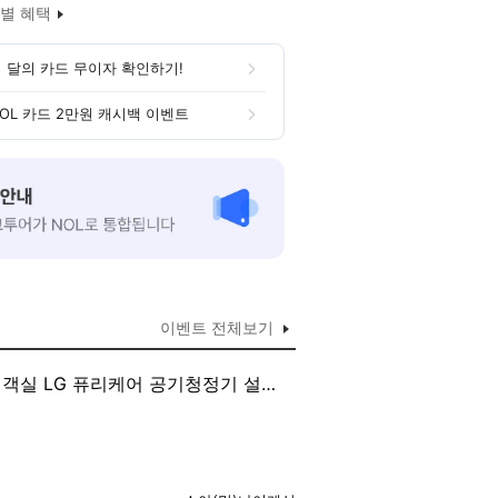
별 혜택
 달의 카드 무이자 확인하기!
OL 카드 2만원 캐시백 이벤트
이벤트 전체보기
 객실 LG 퓨리케어 공기청정기 설치]
실 LG 트롬 스타일러 설치 #전 객실