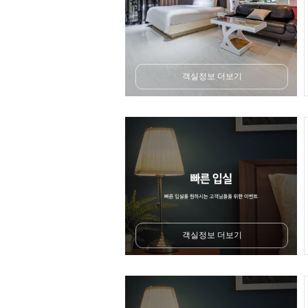
객실정보 더보기
객실정보 더보기