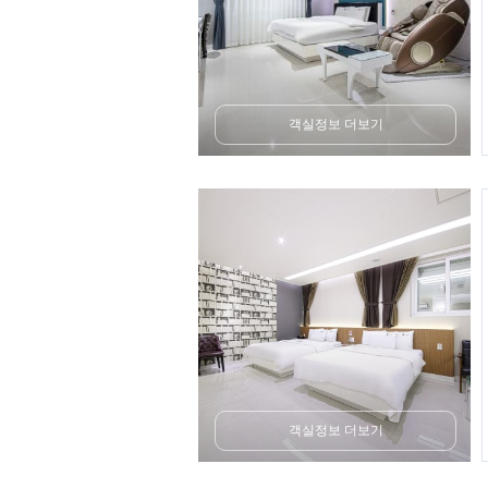
객실정보 더보기
객실정보 더보기