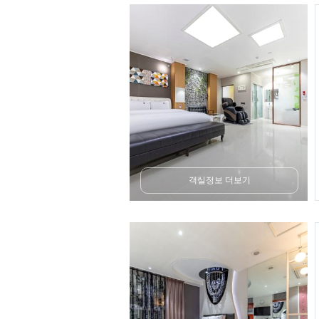
객실정보 더보기