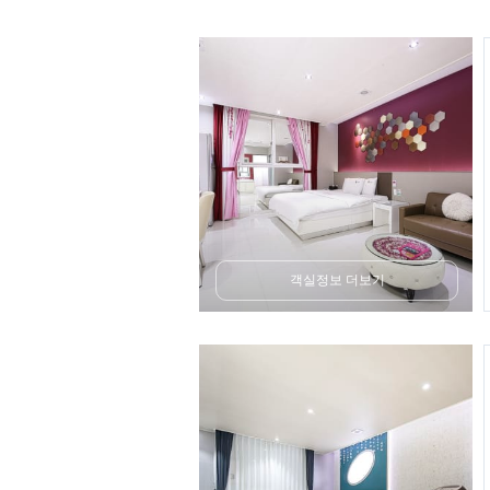
객실정보 더보기