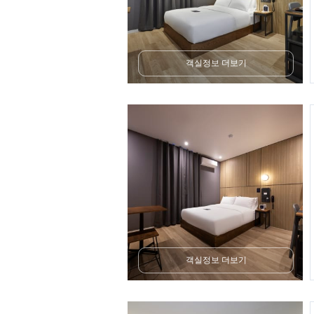
객실정보 더보기
객실정보 더보기