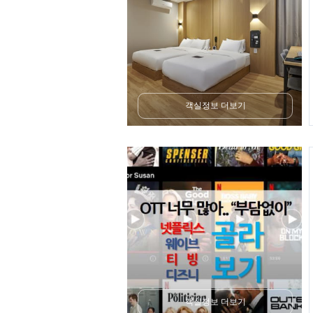
객실정보 더보기
객실정보 더보기