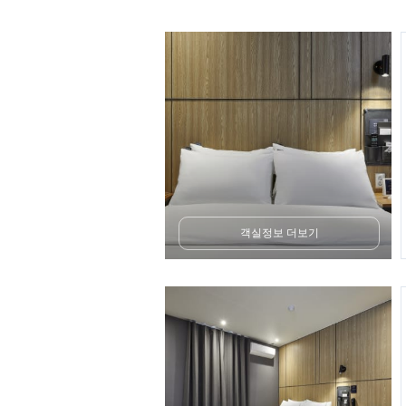
객실정보 더보기