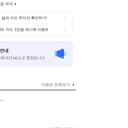
별 혜택
 달의 카드 무이자 확인하기!
OL 카드 2만원 캐시백 이벤트
이벤트 전체보기