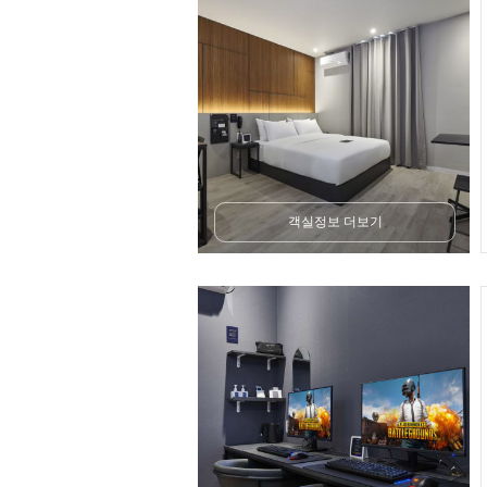
객실정보 더보기