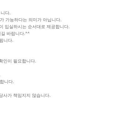
립니다.
차가 가능하다는 의미가 아닙니다.
없이 입실하시는 순서대로 제공합니다.
길 바랍니다.^^
됩니다.
.
 확인이 필요합니다.
.
합니다.
 당사가 책임지지 않습니다.