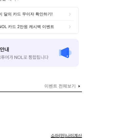
이 달의 카드 무이자 확인하기!
NOL 카드 2만원 캐시백 이벤트
이벤트 전체보기
소아(만)나이계산