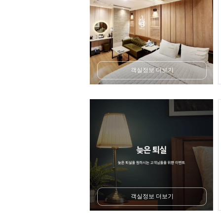
객실정보 더보기
객실정보 더보기