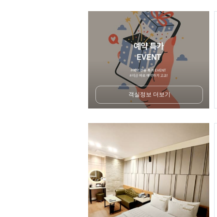
객실정보 더보기