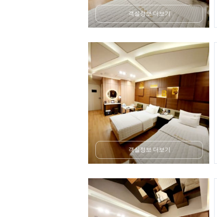
객실정보 더보기
객실정보 더보기