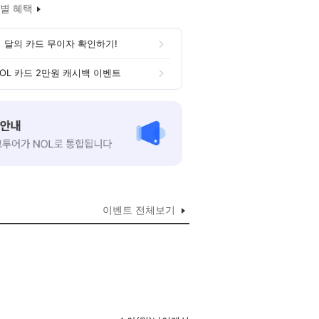
별 혜택
 달의 카드 무이자 확인하기!
OL 카드 2만원 캐시백 이벤트
이벤트 전체보기