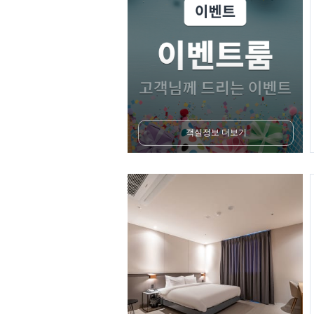
객실정보 더보기