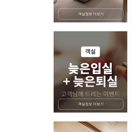
객실정보 더보기
객실정보 더보기