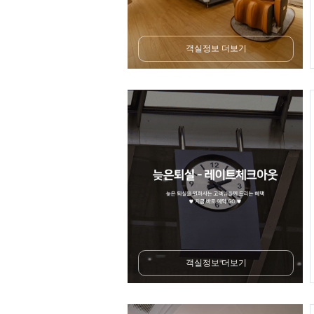
객실정보 더보기
객실정보 더보기