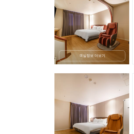
객실정보 더보기