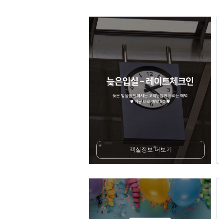
객실정보 더보기