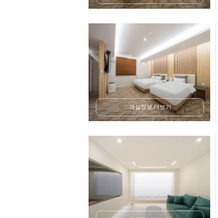
객실정보 더보기