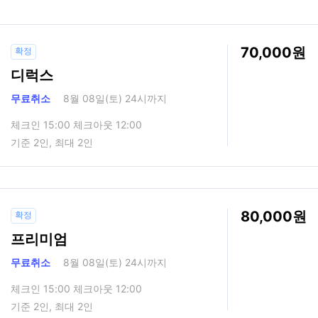
70,000
확정
디럭스
무료취소
8월 08일(토) 24시까지
체크인 15:00 체크아웃 12:00
기준 2인, 최대 2인
80,000
확정
프리미엄
무료취소
8월 08일(토) 24시까지
체크인 15:00 체크아웃 12:00
기준 2인, 최대 2인