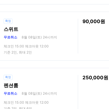
90,000
확정
스위트
무료취소
8월 08일(토) 24시까지
체크인 15:00 체크아웃 12:00
기준 2인, 최대 2인
250,000
확정
펜션룸
무료취소
8월 08일(토) 24시까지
체크인 15:00 체크아웃 12:00
기준 2인, 최대 6인