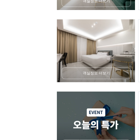
객실정보 더보기
객실정보 더보기