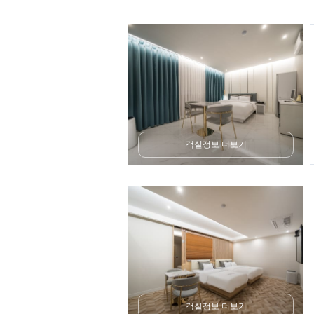
객실정보 더보기
객실정보 더보기