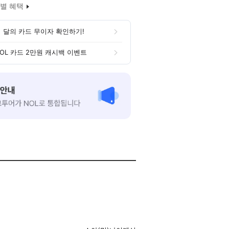
별 혜택
 달의 카드 무이자 확인하기!
OL 카드 2만원 캐시백 이벤트