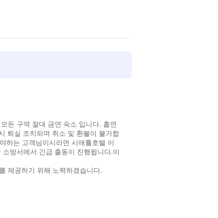
모든 구역 절대 금연 숙소 입니다. 흡연
시 퇴실 조치되며 취소 및 환불이 불가합
하셔야하는 고객님이시라면 시애틀호텔 이
할 소방서에서 긴급 출동이 진행됩니다.이
스를 제공하기 위해 노력하겠습니다.