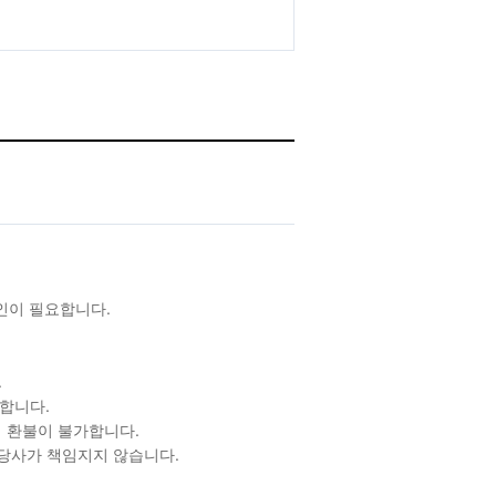
확인이 필요합니다.
.
합니다.
 환불이 불가합니다.
 당사가 책임지지 않습니다.