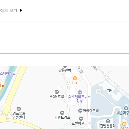
 정보 보기