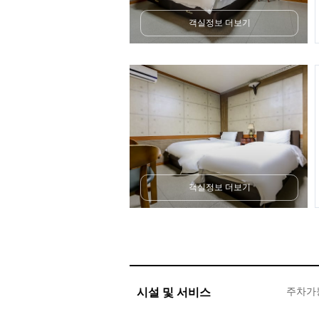
객실정보 더보기
객실정보 더보기
시설 및 서비스
주차가