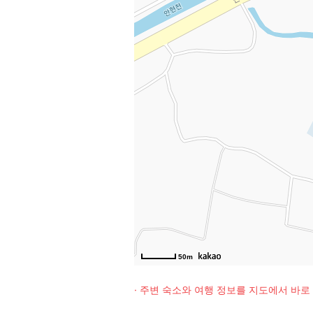
50m
· 주변 숙소와 여행 정보를 지도에서 바