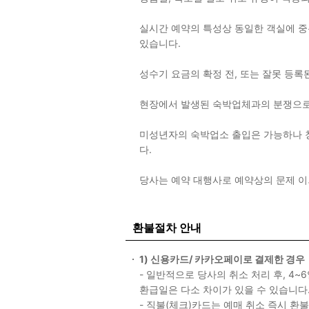
실시간 예약의 특성상 동일한 객실에 중복
있습니다.
성수기 요금의 확정 전, 또는 잘못 등록
현장에서 발생된 숙박업체과의 분쟁으로
미성년자의 숙박업소 출입은 가능하나 
다.
당사는 예약 대행사로 예약상의 문제 
환불절차 안내
1) 신용카드/ 카카오페이로 결제한 경우
- 일반적으로 당사의 취소 처리 후, 4
환급일은 다소 차이가 있을 수 있습니다
- 직불(체크)카드는 예매 취소 즉시 환