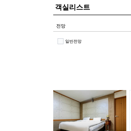
객실리스트
전망
일반전망