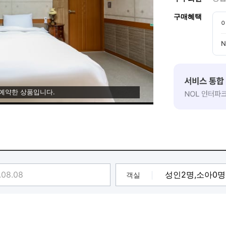
구매혜택
 예약한 상품입니다.
객실