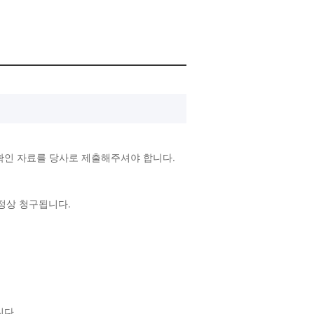
확인 자료를 당사로 제출해주셔야 합니다.
 정상 청구됩니다.
랍니다.