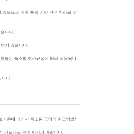
 있으므로 이후 중복 예약 건은 취소될 수
 있습니다.
여하지 않습니다.
 환불은 숙소별 취소규정에 따라 적용됩니
드립니다
환불기준에 따라서 취소된 금액의 환급방법/
제한 카드사로 문의 하시기 바랍니다.