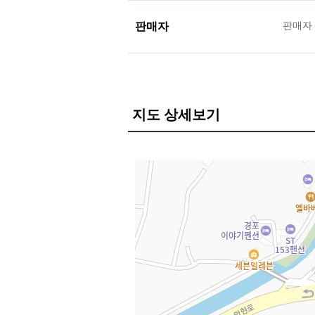
판매자
판매자
지도 상세보기