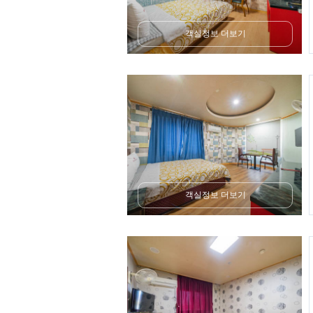
객실정보 더보기
객실정보 더보기