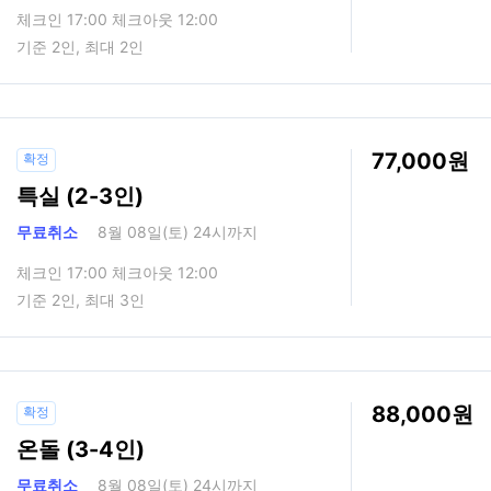
체크인 17:00 체크아웃 12:00
기준 2인, 최대 2인
77,000
확정
특실 (2-3인)
무료취소
8월 08일(토) 24시까지
체크인 17:00 체크아웃 12:00
기준 2인, 최대 3인
88,000
확정
온돌 (3-4인)
무료취소
8월 08일(토) 24시까지