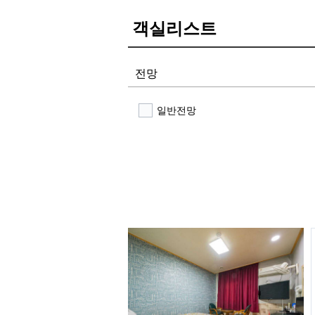
객실리스트
전망
일반전망