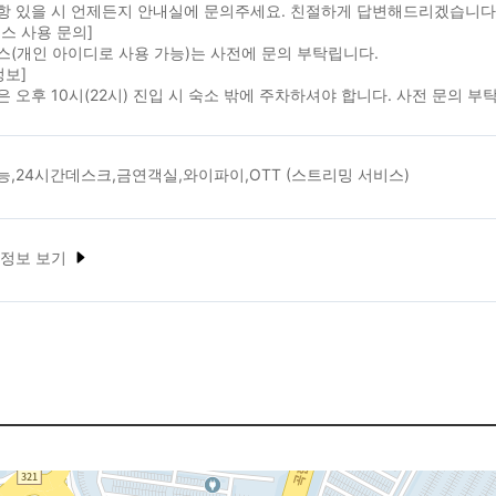
항 있을 시 언제든지 안내실에 문의주세요. 친절하게 답변해드리겠습니다
스 사용 문의]
(개인 아이디로 사용 가능)는 사전에 문의 부탁립니다.
정보]
 오후 10시(22시) 진입 시 숙소 밖에 주차하셔야 합니다. 사전 문의 부
,24시간데스크,금연객실,와이파이,OTT (스트리밍 서비스)
 정보 보기