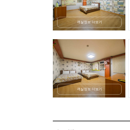
객실정보 더보기
객실정보 더보기