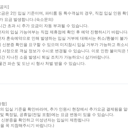
 공지]
금은 2인 입실 기준이며, 파티룸 등 특수객실의 경우, 직접 입실 인원 
가 요금 발생합니다.(숙소문의)
시간 초과 시 추가 요금이 자동 부과될 수 있습니다.
자의 입실 가능여부는 직접 제휴점에 확인 후 예약 진행하시기 바랍니다
자 혼숙예약으로 인해 발생하는 입실 거부에 대해서는 취소/환불이 불가
 신분증 확인을 요구할 수 있으며 미지참시 입실 거부가 가능하고 취소시
 사정으로 객실 정보가 수시로 변경될 수 있습니다. 이로 인한 불이익은
간 지나친 소음 발생시 퇴실 조치가 가능하오니 삼가바랍니다.
물건 파손 및 도난 시 형사 처벌 받을 수 있습니다.
사항]
실의 입실 기준을 확인바라며, 추가 인원시 현장에서 추가요금 결제됨을 
및 특정일, 공휴일(전일 포함)에는 요금 변동이 있을 수 있습니다.
시 신분증을 확인하고 미성년자는 입실이 제한됩니다
을 꼭 지참해주시기 바랍니다.)