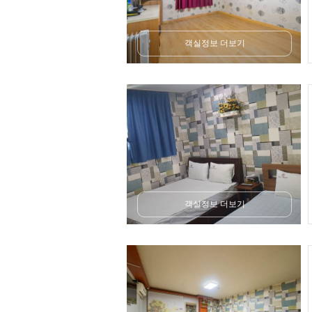
객실정보 더보기
객실정보 더보기