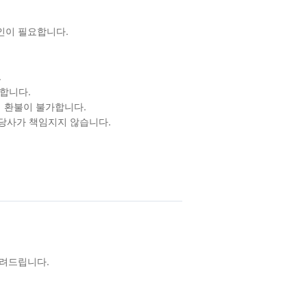
확인이 필요합니다.
.
합니다.
 환불이 불가합니다.
 당사가 책임지지 않습니다.
알려드립니다.