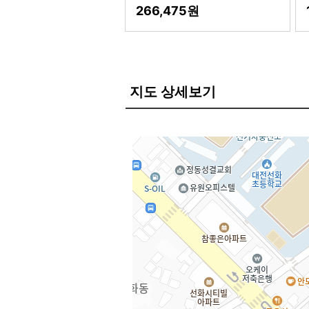
266,475
지도 상세보기