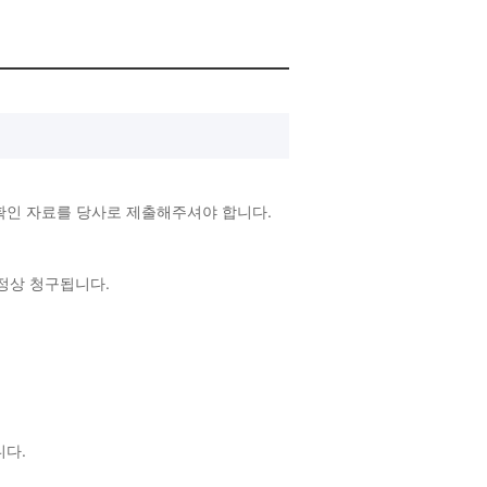
확인 자료를 당사로 제출해주셔야 합니다.
 정상 청구됩니다.
랍니다.