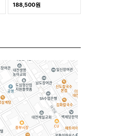
188,500