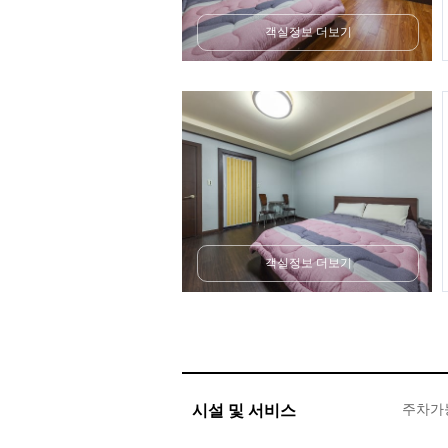
객실정보 더보기
객실정보 더보기
시설 및 서비스
주차가