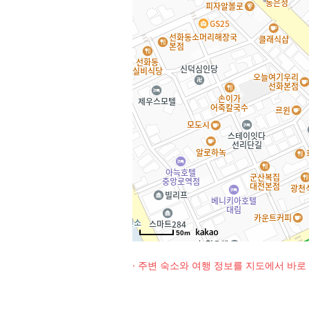
50m
· 주변 숙소와 여행 정보를 지도에서 바