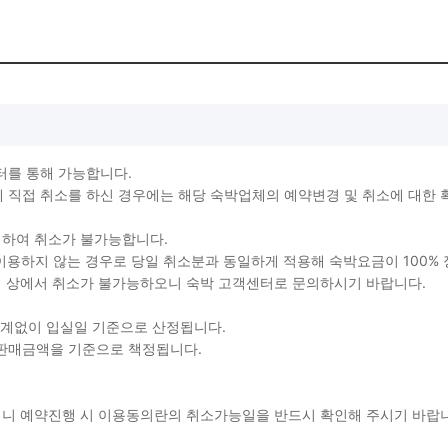
터를 통해 가능합니다.
직접 취소를 하신 경우에는 해당 숙박업체의 예약변경 및 취소에 대한 
생하여 취소가 불가능합니다.
를 이용하지 않는 경우로 당일 취소분과 동일하게 적용해 숙박요금이 100%
지 상에서 취소가 불가능하오니 숙박 고객센터로 문의하시기 바랍니다.
관계없이 입실일 기준으로 산정됩니다.
 판매금액을 기준으로 책정됩니다.
용되니 예약진행 시 이용동의란의 취소가능일을 반드시 확인해 주시기 바