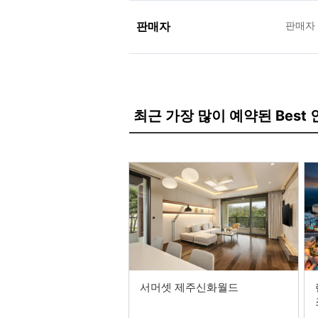
판매자
판매자
최근 가장 많이 예약된 Best
서머셋 제주신화월드