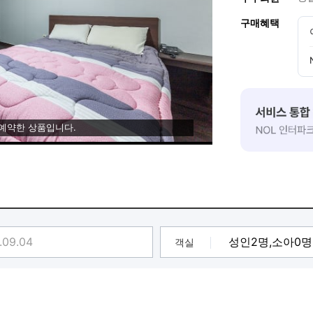
구매혜택
 예약한 상품입니다.
객실