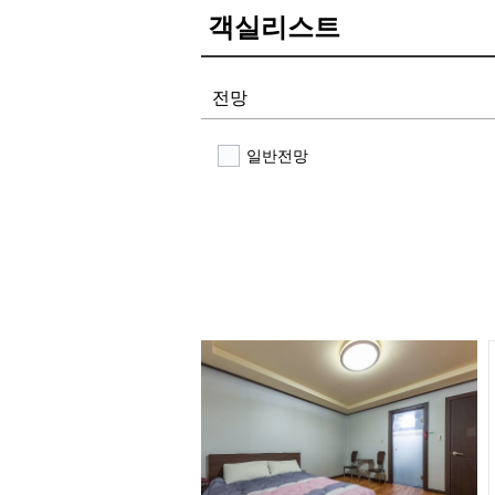
객실리스트
전망
일반전망