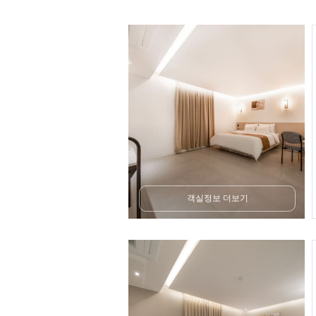
객실정보 더보기