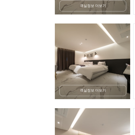
객실정보 더보기
객실정보 더보기