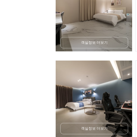
객실정보 더보기
객실정보 더보기