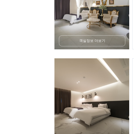
객실정보 더보기