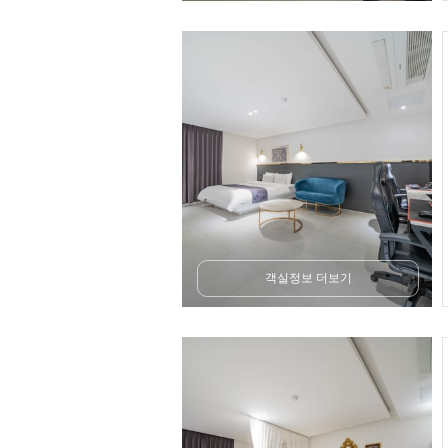
객실정보 더보기