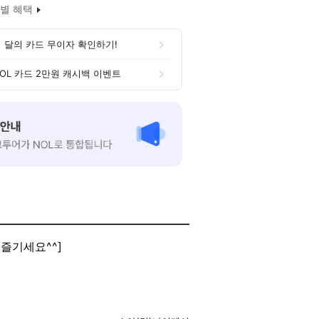
별 혜택
 달의 카드 무이자 확인하기!
OL 카드 2만원 캐시백 이벤트
 즐기세요^^]