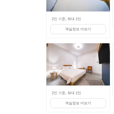
2인 기준, 최대 2인
객실정보 더보기
2인 기준, 최대 2인
객실정보 더보기