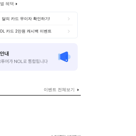
별 혜택
 달의 카드 무이자 확인하기!
OL 카드 2만원 캐시백 이벤트
이벤트 전체보기