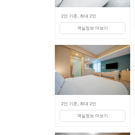
2인 기준, 최대 2인
객실정보 더보기
2인 기준, 최대 2인
객실정보 더보기