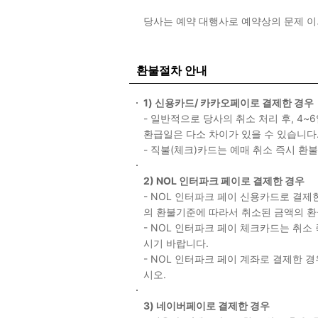
당사는 예약 대행사로 예약상의 문제 
환불절차 안내
1) 신용카드/ 카카오페이로 결제한 경우
- 일반적으로 당사의 취소 처리 후, 4
환급일은 다소 차이가 있을 수 있습니다
- 직불(체크)카드는 예매 취소 즉시 환
2) NOL 인터파크 페이로 결제한 경우
- NOL 인터파크 페이 신용카드로 결제
의 환불기준에 따라서 취소된 금액의 환
- NOL 인터파크 페이 체크카드는 취소
시기 바랍니다.
- NOL 인터파크 페이 계좌로 결제한 
시오.
3) 네이버페이로 결제한 경우