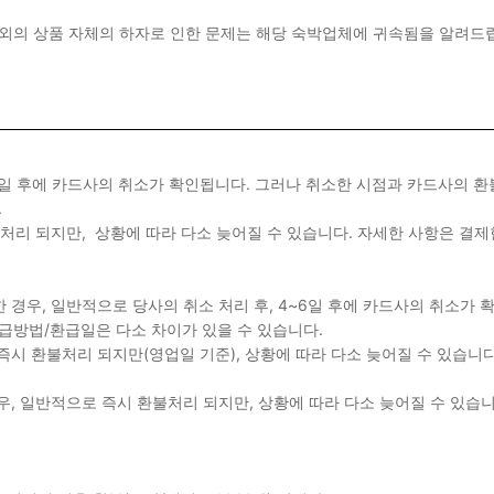
이외의 상품 자체의 하자로 인한 문제는 해당 숙박업체에 귀속됨을 알려
~6일 후에 카드사의 취소가 확인됩니다. 그러나 취소한 시점과 카드사의 
.
불처리 되지만, 상황에 따라 다소 늦어질 수 있습니다. 자세한 사항은 결
한 경우, 일반적으로 당사의 취소 처리 후, 4~6일 후에 카드사의 취소가
급방법/환급일은 다소 차이가 있을 수 있습니다.
 즉시 환불처리 되지만(영업일 기준), 상황에 따라 다소 늦어질 수 있습니
경우, 일반적으로 즉시 환불처리 되지만, 상황에 따라 다소 늦어질 수 있습