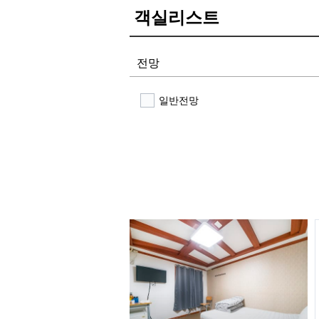
객실리스트
전망
일반전망