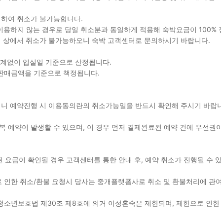
생하여 취소가 불가능합니다.
를 이용하지 않는 경우로 당일 취소분과 동일하게 적용해 숙박요금이 100%
지 상에서 취소가 불가능하오니 숙박 고객센터로 문의하시기 바랍니다.
관계없이 입실일 기준으로 산정됩니다.
 판매금액을 기준으로 책정됩니다.
용되니 예약진행 시 이용동의란의 취소가능일을 반드시 확인해 주시기 바
 예약이 발생할 수 있으며, 이 경우 먼저 결제완료된 예약 건에 우선권이
된 요금이 확인될 경우 고객센터를 통한 안내 후, 예약 취소가 진행될 수
 인한 취소/환불 요청시 당사는 중개플랫폼사로 취소 및 환불처리에 관
청소년보호법 제30조 제8호에 의거 이성혼숙은 제한되며, 제한으로 인한