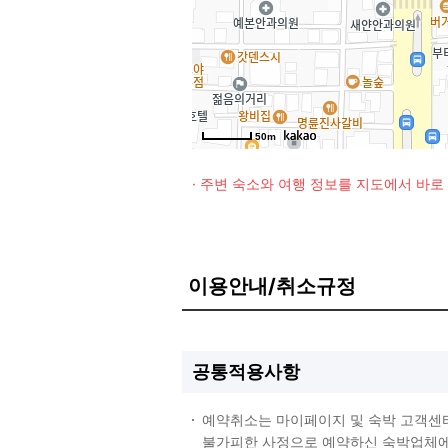
50m
· 주변 숙소와 여행 정보를 지도에서 바
이용안내/취소규정
공통적용사항
예약취소는 마이페이지 및 숙박 고객센
불가피한 사정으로 예약하신 숙박업체에 