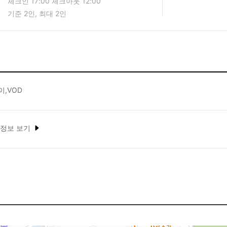
체크인 17:00 체크아웃 12:00
기준 2인, 최대 2인
,VOD
 정보 보기