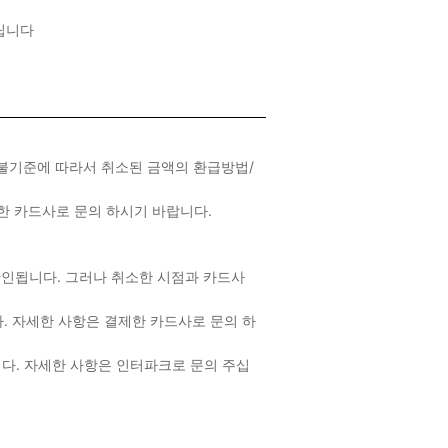
드립니다
환불기준에 따라서 취소된 금액의 환급방법/
제한 카드사로 문의 하시기 바랍니다.
 확인됩니다. 그러나 취소한 시점과 카드사
다. 자세한 사항은 결제한 카드사로 문의 하
니다. 자세한 사항은 인터파크로 문의 주십