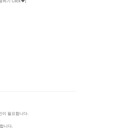
기 Click❤]
확인이 필요합니다.
.
합니다.