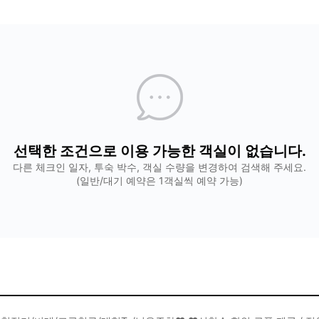
선택한 조건으로 이용 가능한 객실이 없습니다.
다른 체크인 일자, 투숙 박수, 객실 수량을 변경하여 검색해 주세요.
(일반/대기 예약은 1객실씩 예약 가능)