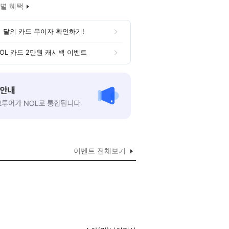
별 혜택
 달의 카드 무이자 확인하기!
OL 카드 2만원 캐시백 이벤트
이벤트 전체보기