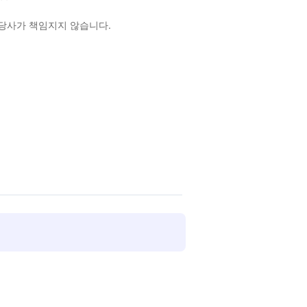
 당사가 책임지지 않습니다.