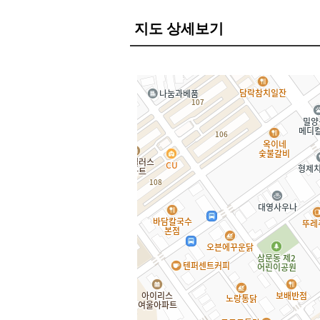
지도 상세보기