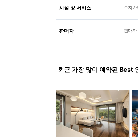
시설 및 서비스
주차가
판매자
판매자
최근 가장 많이 예약된 Best