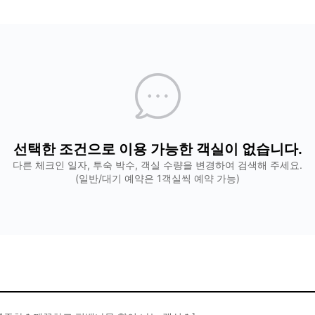
선택한 조건으로 이용 가능한 객실이 없습니다.
다른 체크인 일자, 투숙 박수, 객실 수량을 변경하여 검색해 주세요.
(일반/대기 예약은 1객실씩 예약 가능)