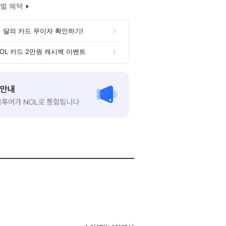
별 혜택
 달의 카드 무이자 확인하기!
OL 카드 2만원 캐시백 이벤트