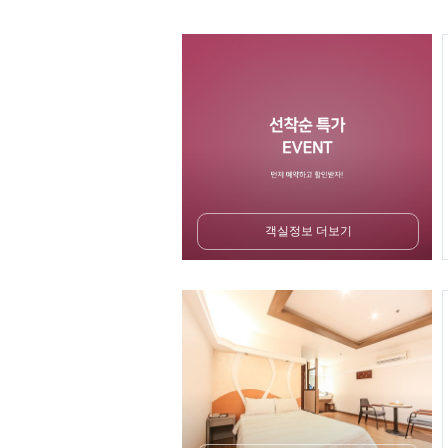
객실정보 더보기