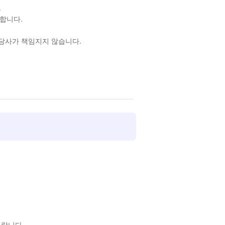
.
합니다.
 당사가 책임지지 않습니다.
바랍니다.