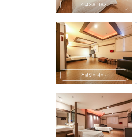
객실정보 더보기
객실정보 더보기