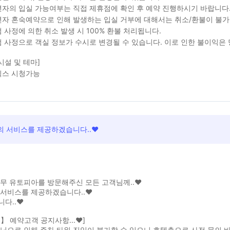
자의 입실 가능여부는 직접 제휴점에 확인 후 예약 진행하시기 바랍니다
자 혼숙예약으로 인해 발생하는 입실 거부에 대해서는 취소/환불이 불가
 사정에 의한 취소 발생 시 100% 환불 처리됩니다.
 사정으로 객실 정보가 수시로 변경될 수 있습니다. 이로 인한 불이익은
시설 및 테마]
릭스 시청가능
의 서비스를 제공하겠습니다..♥
무 유토피아를 방문해주신 모든 고객님께..♥
 서비스를 제공하겠습니다..♥
다..♥
】 예약고객 공지사항...♥]
닝으로 인해 주차 타워 진입이 불가할 수 있으니 호텔측으로 사전 문의 