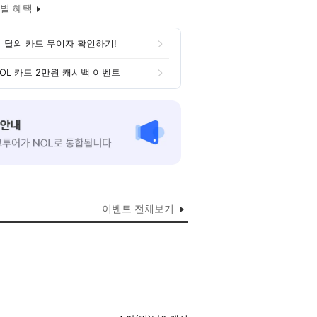
별 혜택
 달의 카드 무이자 확인하기!
OL 카드 2만원 캐시백 이벤트
이벤트 전체보기