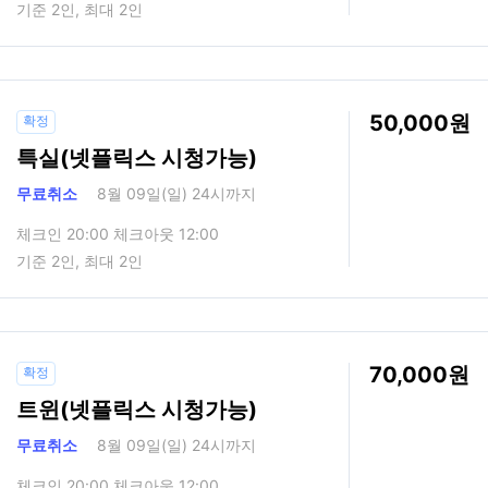
기준 2인, 최대 2인
50,000
확정
특실(넷플릭스 시청가능)
무료취소
8월 09일(일) 24시까지
체크인 20:00 체크아웃 12:00
기준 2인, 최대 2인
70,000
확정
트윈(넷플릭스 시청가능)
무료취소
8월 09일(일) 24시까지
체크인 20:00 체크아웃 12:00