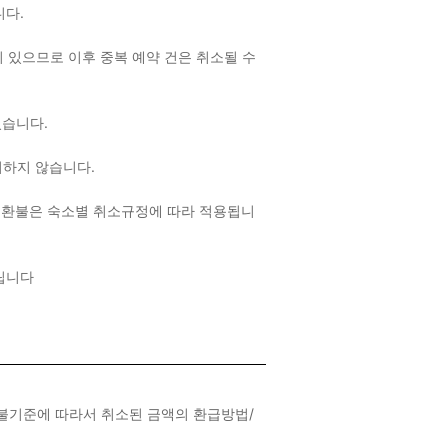
랍니다.
 있으므로 이후 중복 예약 건은 취소될 수
 있습니다.
여하지 않습니다.
 환불은 숙소별 취소규정에 따라 적용됩니
드립니다
환불기준에 따라서 취소된 금액의 환급방법/