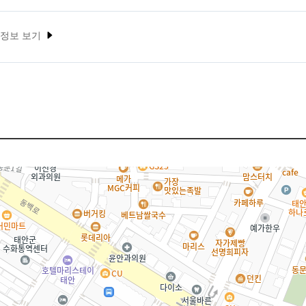
 정보 보기