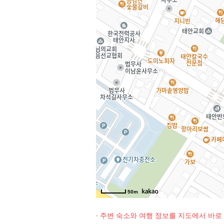
50m
· 주변 숙소와 여행 정보를 지도에서 바