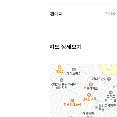
판매자
판매자
지도 상세보기