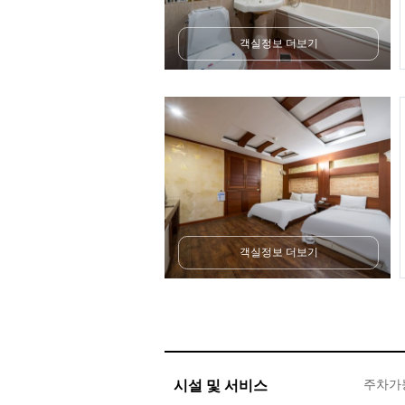
객실정보 더보기
객실정보 더보기
시설 및 서비스
주차가