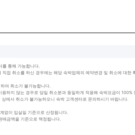
터를 통해 가능합니다.
직접 취소를 하신 경우에는 해당 숙박업체의 예약변경 및 취소에 대한 
생하여 취소가 불가능합니다.
를 이용하지 않는 경우로 당일 취소분과 동일하게 적용해 숙박요금이 100%
지 상에서 취소가 불가능하오니 숙박 고객센터로 문의하시기 바랍니다.
관계없이 입실일 기준으로 산정됩니다.
 판매금액을 기준으로 책정됩니다.