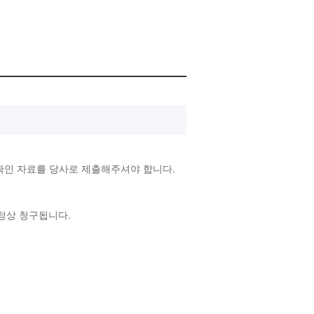
확인 자료를 당사로 제출해주셔야 합니다.
 정상 청구됩니다.