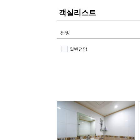
객실리스트
전망
일반전망