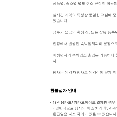
상품별, 숙소별 별도 취소 규정이 적
실시간 예약의 특성상 동일한 객실에 중복
있습니다.
성수기 요금의 확정 전, 또는 잘못 등록
현장에서 발생된 숙박업체과의 분쟁으로
미성년자의 숙박업소 출입은 가능하나 
다.
당사는 예약 대행사로 예약상의 문제 
환불절차 안내
1) 신용카드/ 카카오페이로 결제한 경우
- 일반적으로 당사의 취소 처리 후, 4
환급일은 다소 차이가 있을 수 있습니다