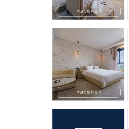
객실정보 더보기
객실정보 더보기