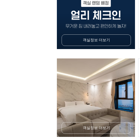
객실정보 더보기
객실정보 더보기