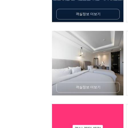
객실정보 더보기
객실정보 더보기