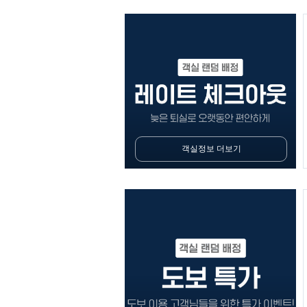
객실정보 더보기