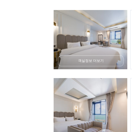
객실정보 더보기