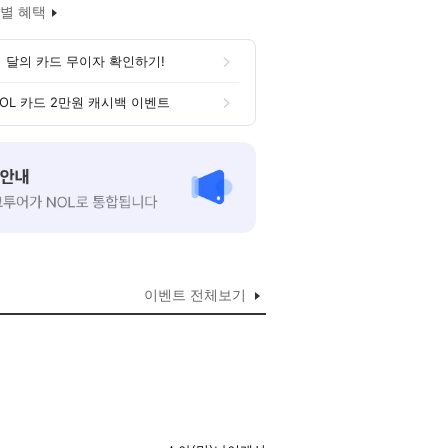
별 혜택
 달의 카드 무이자 확인하기!
OL 카드 2만원 캐시백 이벤트
이벤트 전체보기