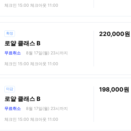
체크인 15:00 체크아웃 11:00
220,000
확정
로얄 클래스 B
무료취소
8월 17일(월) 23시까지
체크인 15:00 체크아웃 11:00
198,000
마감
로얄 클래스 B
무료취소
8월 17일(월) 23시까지
체크인 15:00 체크아웃 11:00