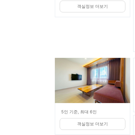
객실정보 더보기
5인 기준, 최대 6인
객실정보 더보기