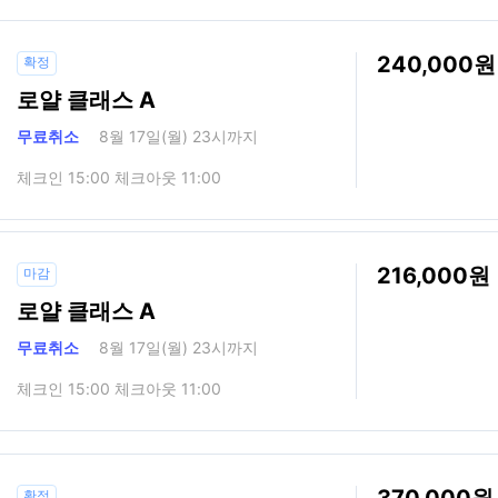
240,000
확정
로얄 클래스 A
무료취소
8월 17일(월) 23시까지
체크인 15:00 체크아웃 11:00
216,000
마감
로얄 클래스 A
무료취소
8월 17일(월) 23시까지
체크인 15:00 체크아웃 11:00
확정