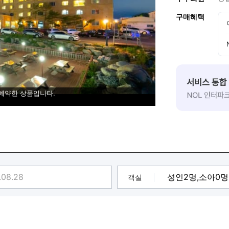
구매혜택
 예약한 상품입니다.
객실