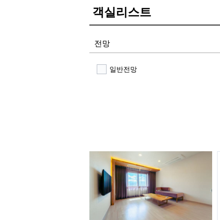
객실리스트
전망
일반전망