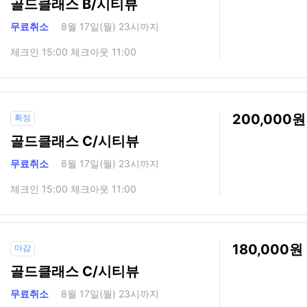
골드클래스 B/시티뷰
무료취소
8월 17일(월) 23시까지
체크인 15:00 체크아웃 11:00
200,000
확정
골드클래스 C/시티뷰
무료취소
8월 17일(월) 23시까지
체크인 15:00 체크아웃 11:00
180,000
마감
골드클래스 C/시티뷰
무료취소
8월 17일(월) 23시까지