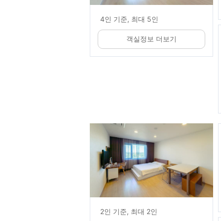
4인 기준, 최대 5인
객실정보 더보기
2인 기준, 최대 2인