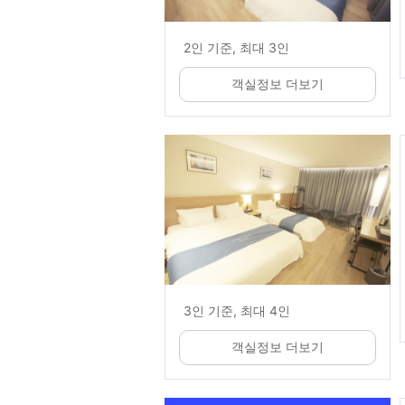
2인 기준, 최대 3인
객실정보 더보기
3인 기준, 최대 4인
객실정보 더보기