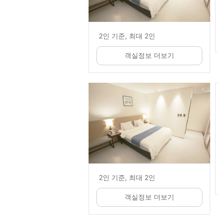
2인 기준, 최대 2인
객실정보 더보기
2인 기준, 최대 2인
객실정보 더보기