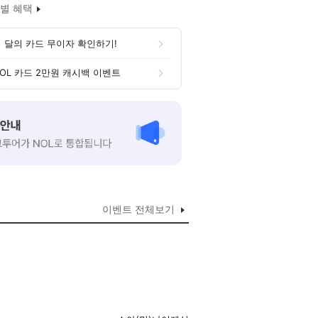
별 혜택
 달의 카드 무이자 확인하기!
OL 카드 2만원 캐시백 이벤트
이벤트 전체보기
도록 조식을 투숙객에 한하여 무료제
아침조식은 제외됩니다.)