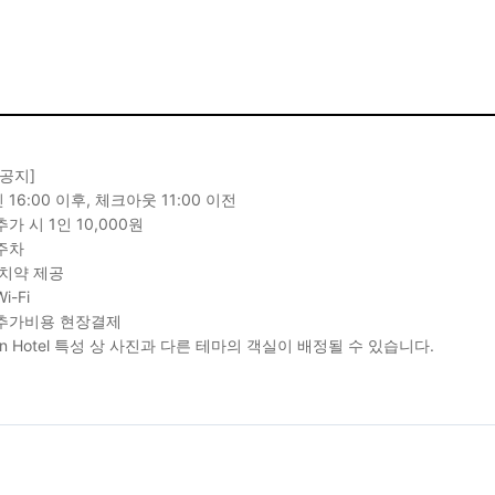
 공지]
16:00 이후, 체크아웃 11:00 이전
가 시 1인 10,000원
주차
 치약 제공
i-Fi
추가비용 현장결제
ign Hotel 특성 상 사진과 다른 테마의 객실이 배정될 수 있습니다.