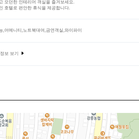
고 모던한 인테리어 객실을 즐겨보세요.
인 호텔로 편안한 휴식을 제공합니다.
능,어메니티,노트북대여,금연객실,와이파이
 정보 보기