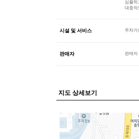
심플하
대중적
시설 및 서비스
주차가
판매자
판매자
지도 상세보기