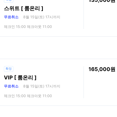
스위트 [ 룸온리 ]
무료취소
8월 15일(토) 17시까지
체크인 15:00 체크아웃 11:00
165,000
확정
VIP [ 룸온리 ]
무료취소
8월 15일(토) 17시까지
체크인 15:00 체크아웃 11:00