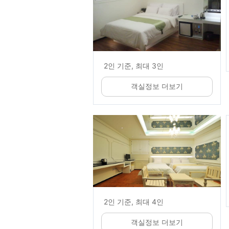
2인 기준, 최대 3인
객실정보 더보기
2인 기준, 최대 4인
객실정보 더보기