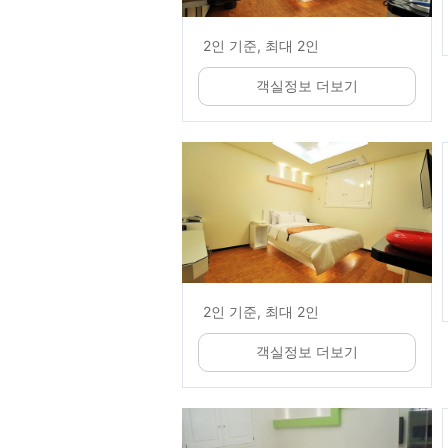
2인 기준, 최대 2인
객실정보 더보기
2인 기준, 최대 2인
객실정보 더보기