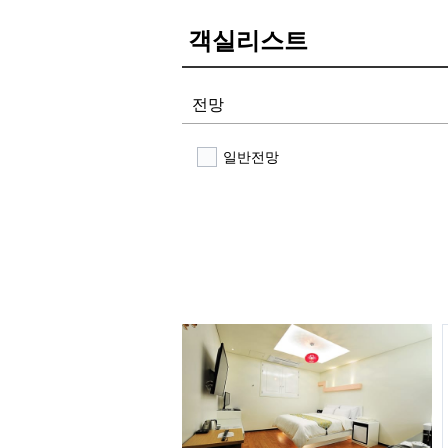
객실리스트
전망
일반전망