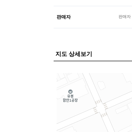
판매자
판매자
지도 상세보기