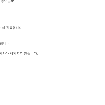
한 추억을♥]
확인이 필요합니다.
.
합니다.
 당사가 책임지지 않습니다.