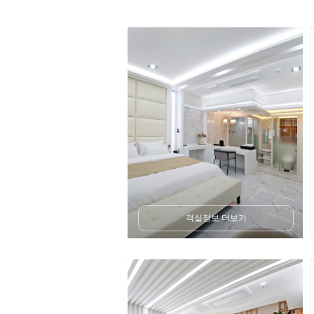
객실정보 더보기