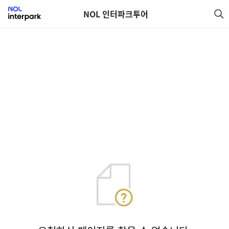
NOL 인터파크투어