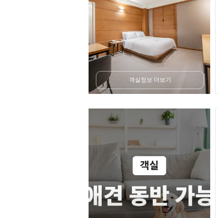
객실정보 더보기