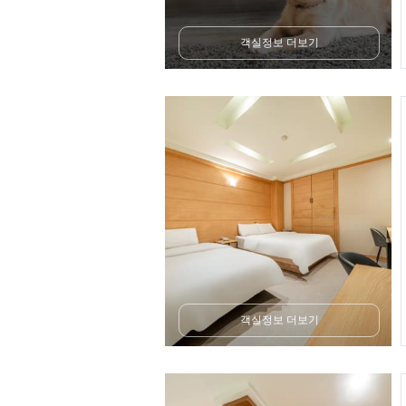
객실정보 더보기
객실정보 더보기