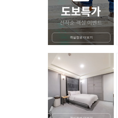
객실정보 더보기
객실정보 더보기