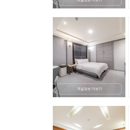
객실정보 더보기