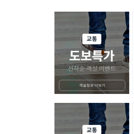
객실정보 더보기