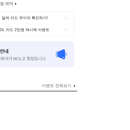
별 혜택
 달의 카드 무이자 확인하기!
OL 카드 2만원 캐시백 이벤트
이벤트 전체보기