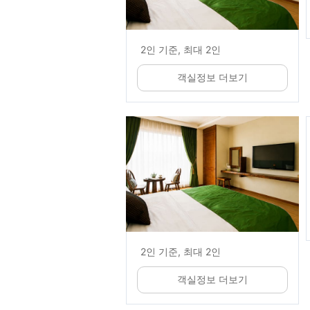
2인 기준, 최대 2인
객실정보 더보기
2인 기준, 최대 2인
객실정보 더보기