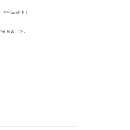
의 부탁드립니다.
탁 드립니다 .