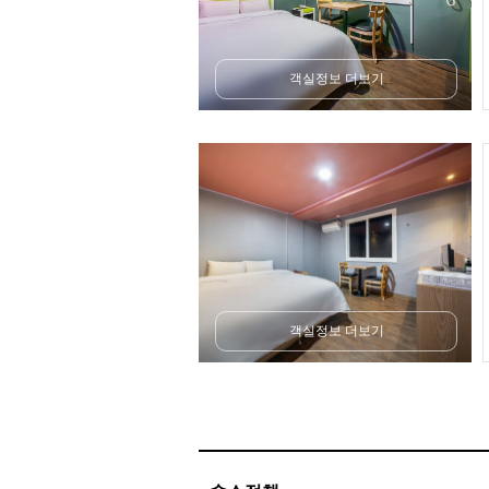
객실정보 더보기
객실정보 더보기