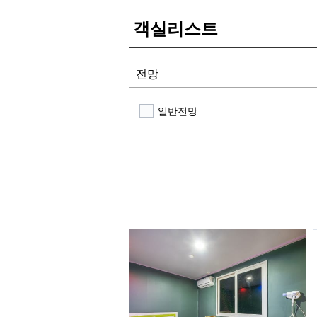
객실리스트
전망
일반전망