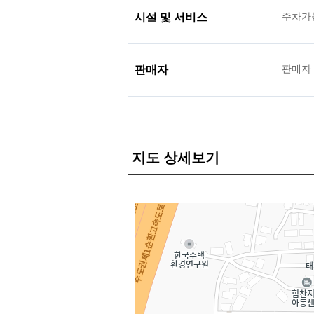
시설 및 서비스
주차가
판매자
판매자
지도 상세보기