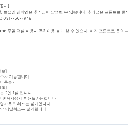
 공지]
, 토요일 연박건은 추가금이 발생될 수 있습니다. 추가금은 프론트로 문
 031-756-7948
★ 주말 객실 이용시 주차이용 불가 할 수 있으니, 미리 프론트로 문의 부
정보]
1주차 가능합니다
 이용불가
사항]
본 2인 1실 입니다
인 혼숙사용시 이용불가능합니다
해당사유로 취소는 불가합니다
예약 당일취소는 불가합니다