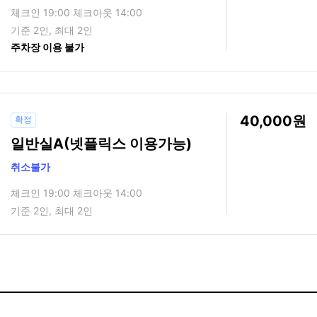
체크인 19:00 체크아웃 14:00
기준 2인, 최대 2인
주차장 이용 불가
40,000
확정
일반실A(넷플릭스 이용가능)
취소불가
체크인 19:00 체크아웃 14:00
기준 2인, 최대 2인