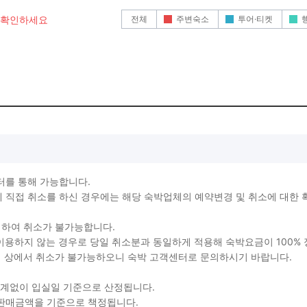
전체
주변숙소
투어·티켓
로 확인하세요
터를 통해 가능합니다.
직접 취소를 하신 경우에는 해당 숙박업체의 예약변경 및 취소에 대한 
생하여 취소가 불가능합니다.
를 이용하지 않는 경우로 당일 취소분과 동일하게 적용해 숙박요금이 100%
지 상에서 취소가 불가능하오니 숙박 고객센터로 문의하시기 바랍니다.
관계없이 입실일 기준으로 산정됩니다.
 판매금액을 기준으로 책정됩니다.