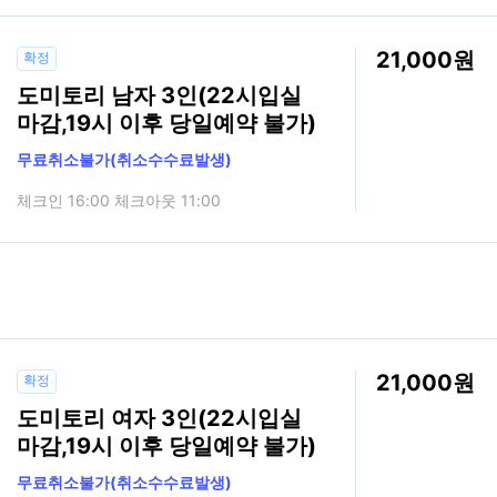
21,000
확정
도미토리 남자 3인(22시입실
마감,19시 이후 당일예약 불가)
무료취소불가(취소수수료발생)
체크인 16:00 체크아웃 11:00
21,000
확정
도미토리 여자 3인(22시입실
마감,19시 이후 당일예약 불가)
무료취소불가(취소수수료발생)