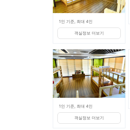
1인 기준, 최대 4인
객실정보 더보기
1인 기준, 최대 4인
객실정보 더보기