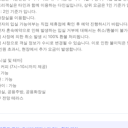
리객실은 타인과 함께 이용하는 다인실입니다, 상위 요금은 1인 기준가 
 : 2인 기준가 입니다.
장실을 이용합니다.
자의 입실 가능여부는 직접 제휴점에 확인 후 예약 진행하시기 바랍니다
자 혼숙예약으로 인해 발생하는 입실 거부에 대해서는 취소/환불이 불가
 사정에 의한 취소 발생 시 100% 환불 처리됩니다.
 사정으로 객실 정보가 수시로 변경될 수 있습니다. 이로 인한 불이익은
인원 초과시, 현장에서 추가 요금이 발생합니다.
시설 및 테마]
: 커피 (7시~10시까지 제공)
: 가능
 : 가능
이 : 가능
실, 공용주방, 공용화장실
 전망 테라스