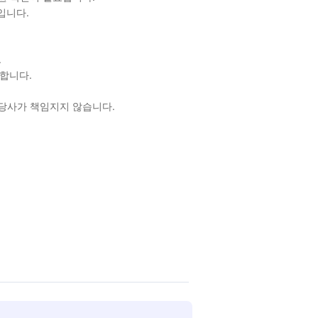
입니다.
.
합니다.
 당사가 책임지지 않습니다.