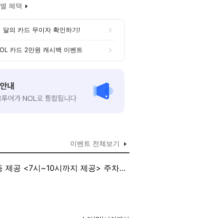
별 혜택
 달의 카드 무이자 확인하기!
OL 카드 2만원 캐시백 이벤트
이벤트 전체보기
 제공 <7시~10시까지 제공> 주차 :