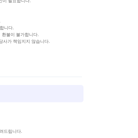
확인이 필요합니다.
.
합니다.
 환불이 불가합니다.
 당사가 책임지지 않습니다.
알려드립니다.