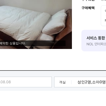
구매혜택
 예약한 상품입니다.
객실