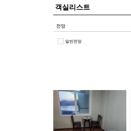
객실리스트
전망
일반전망