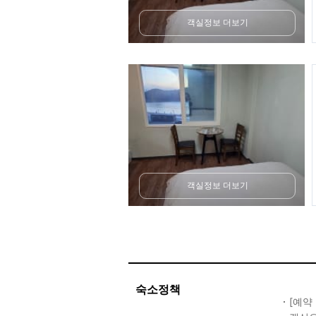
객실정보 더보기
객실정보 더보기
숙소정책
[예약