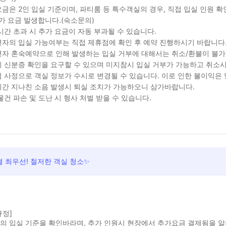
금은 2인 입실 기준이며, 파티룸 등 특수객실의 경우, 직접 입실 인원 
가 요금 발생합니다.(숙소문의)
시간 초과 시 추가 요금이 자동 부과될 수 있습니다.
자의 입실 가능여부는 직접 제휴점에 확인 후 예약 진행하시기 바랍니다
자 혼숙예약으로 인해 발생하는 입실 거부에 대해서는 취소/환불이 불가
 신분증 확인을 요구할 수 있으며 미지참시 입실 거부가 가능하고 취소시
 사정으로 객실 정보가 수시로 변경될 수 있습니다. 이로 인한 불이익은
간 지나친 소음 발생시 퇴실 조치가 가능하오니 삼가바랍니다.
물건 파손 및 도난 시 형사 처벌 받을 수 있습니다.
 최우선! 철저한 객실 청소✨
규정]
실의 입실 기준을 확인바라며, 추가 인원시 현장에서 추가요금 결제됨을 