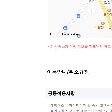
50m
· 주변 숙소와 여행 정보를 지도에서 바
이용안내/취소규정
공통적용사항
예약취소는 마이페이지 및 숙박 고객센
불가피한 사정으로 예약하신 숙박업체에 