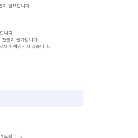
확인이 필요합니다.
.
합니다.
 환불이 불가합니다.
 당사가 책임지지 않습니다.
알려드립니다.