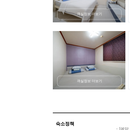
객실정보 더보기
객실정보 더보기
숙소정책
[예약