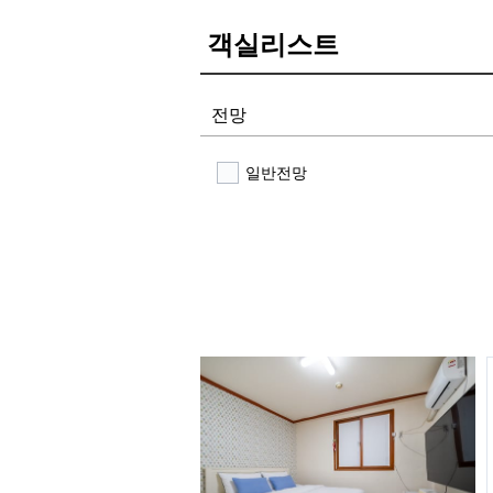
객실리스트
전망
일반전망