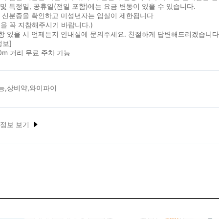
및 특정일, 공휴일(전일 포함)에는 요금 변동이 있을 수 있습니다.
시 신분증을 확인하고 미성년자는 입실이 제한됩니다
을 꼭 지참해주시기 바랍니다.)
항 있을 시 언제든지 안내실에 문의주세요. 친절하게 답변해드리겠습니다
정보]
0m 거리 무료 주차 가능
능,상비약,와이파이
 정보 보기