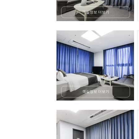
객실정보 더보기
객실정보 더보기