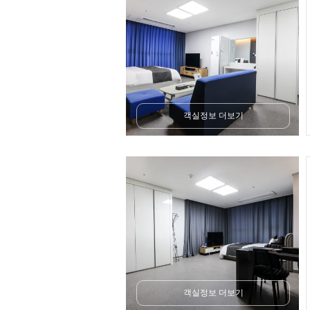
객실정보 더보기
객실정보 더보기