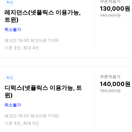
쿠폰적용가
확정
130,000
레지던스(넷플릭스 이용가능,
140,000
트윈)
취소불가
체크인 16:00 체크아웃 11:00
기준 3인, 최대 4인
쿠폰적용가
확정
140,000
디럭스(넷플릭스 이용가능, 트
150,000
윈)
취소불가
체크인 16:00 체크아웃 11:00
기준 4인, 최대 5인