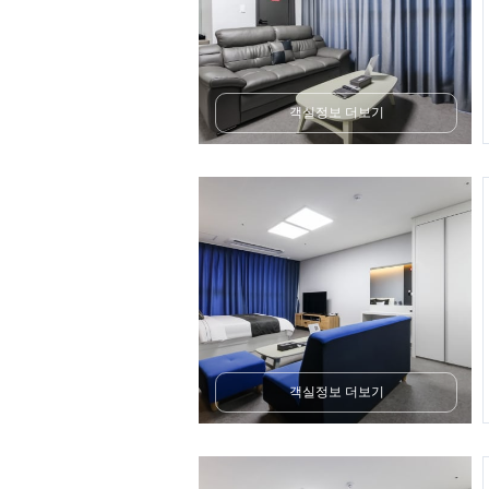
객실정보 더보기
객실정보 더보기