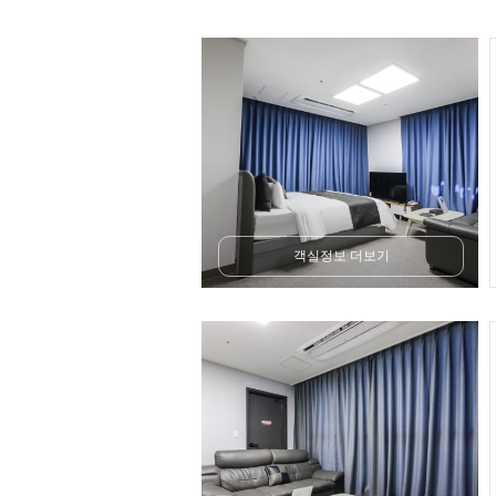
객실정보 더보기