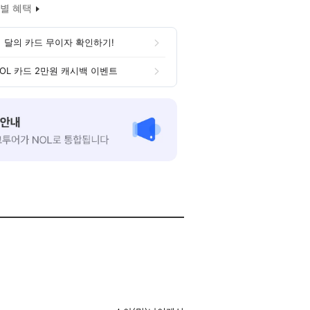
별 혜택
 달의 카드 무이자 확인하기!
OL 카드 2만원 캐시백 이벤트