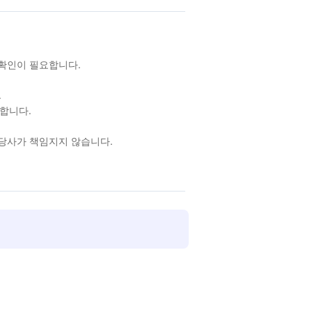
 확인이 필요합니다.
.
합니다.
 당사가 책임지지 않습니다.