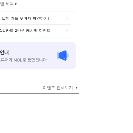
별 혜택
 달의 카드 무이자 확인하기!
OL 카드 2만원 캐시백 이벤트
이벤트 전체보기
인당 18,000원 상당 입장권)