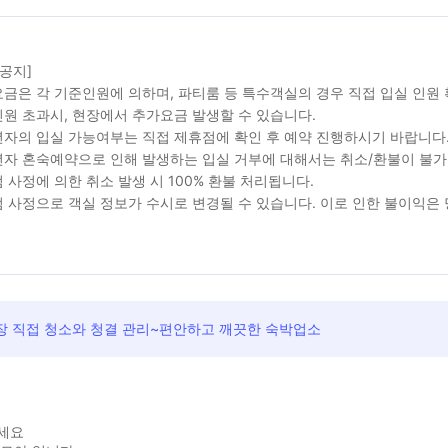
 공지]
금은 각 기준인원에 의하며, 파티룸 등 특수객실의 경우 직접 입실 인원
원 초과시, 현장에서 추가요금 발생할 수 있습니다.
자의 입실 가능여부는 직접 제휴점에 확인 후 예약 진행하시기 바랍니다
자 혼숙예약으로 인해 발생하는 입실 거부에 대해서는 취소/환불이 불가
 사정에 의한 취소 발생 시 100% 환불 처리됩니다.
 사정으로 객실 정보가 수시로 변경될 수 있습니다. 이로 인한 불이익은
장 직접 청소와 청결 관리~편안하고 깨끗한 숙박업소
세요