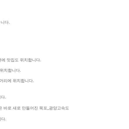
니다.
변에 맛집도 위치합니다.
 위치합니다.
 거리에 위치합니다.
다.
은 바로 새로 만들어진 목포_광양고속도
다.