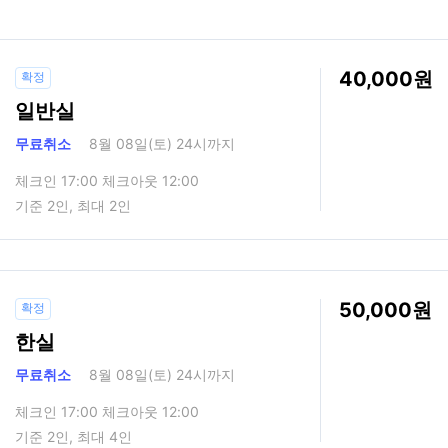
40,000
확정
일반실
무료취소
8월 08일(토) 24시까지
체크인 17:00 체크아웃 12:00
기준 2인, 최대 2인
50,000
확정
한실
무료취소
8월 08일(토) 24시까지
체크인 17:00 체크아웃 12:00
기준 2인, 최대 4인