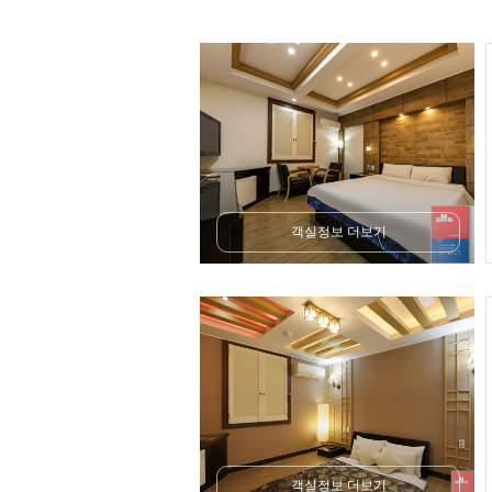
객실정보 더보기
객실정보 더보기